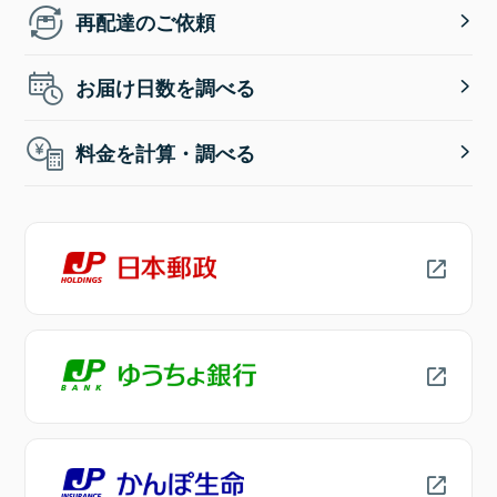
再配達のご依頼
お届け日数を調べる
料金を計算・調べる