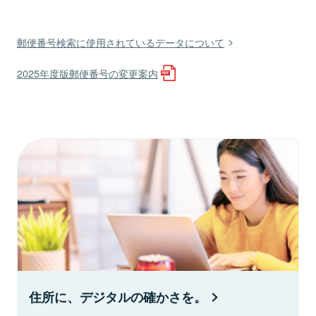
郵便番号検索に使用されているデータについて
2025年度版郵便番号の変更案内
住所に、デジタルの確かさを。