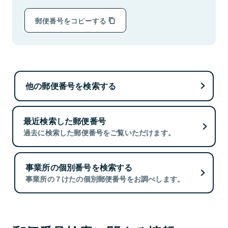
郵便番号をコピーする
他の郵便番号を検索する
最近検索した郵便番号
過去に検索した郵便番号をご覧いただけます。
事業所の個別番号を検索する
事業所の７けたの個別郵便番号をお調べします。