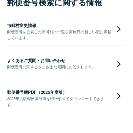
郵便番号検索に関する情報
市町村変更情報
郵便番号を公表した市町村の一覧を実施日の新しい順に掲載
しています。
よくあるご質問・お問い合わせ
郵便番号に関するさまざまな疑問にお答えします。
郵便番号簿PDF（2025年度版）
2025年度版郵便番号簿をPDF形式でダウンロードできま
す。