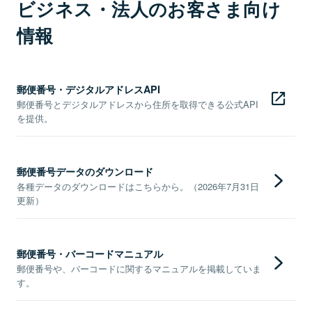
ビジネス・法人のお客さま向け
情報
郵便番号・デジタルアドレスAPI
郵便番号とデジタルアドレスから住所を取得できる公式API
を提供。
郵便番号データのダウンロード
各種データのダウンロードはこちらから。（2026年7月31日
更新）
郵便番号・バーコードマニュアル
郵便番号や、バーコードに関するマニュアルを掲載していま
す。