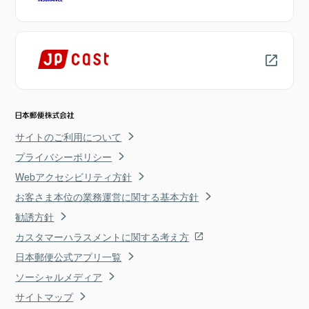
サイトのご利用について
プライバシーポリシー
Webアクセシビリティ方針
お客さま本位の業務運営に関する基本方針
勧誘方針
カスタマーハラスメントに関する考え方
日本郵便公式アプリ一覧
ソーシャルメディア
サイトマップ