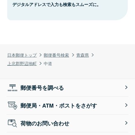
デジタルアドレスで入力も検索もスムーズに。
日本郵便トップ
郵便番号検索
青森県
上北郡野辺地町
中道
郵便番号を調べる
郵便局・ATM・ポストをさがす
荷物のお問い合わせ