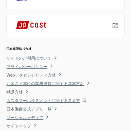
サイトのご利用について
プライバシーポリシー
Webアクセシビリティ方針
お客さま本位の業務運営に関する基本方針
勧誘方針
カスタマーハラスメントに関する考え方
日本郵便公式アプリ一覧
ソーシャルメディア
サイトマップ