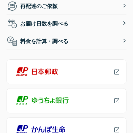
再配達のご依頼
お届け日数を調べる
料金を計算・調べる