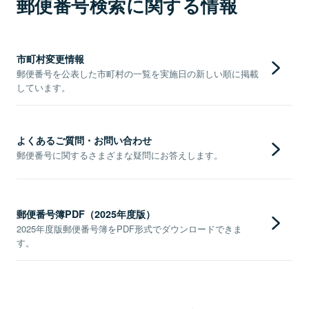
郵便番号検索に関する情報
市町村変更情報
郵便番号を公表した市町村の一覧を実施日の新しい順に掲載
しています。
よくあるご質問・お問い合わせ
郵便番号に関するさまざまな疑問にお答えします。
郵便番号簿PDF（2025年度版）
2025年度版郵便番号簿をPDF形式でダウンロードできま
す。