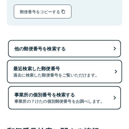
郵便番号をコピーする
他の郵便番号を検索する
最近検索した郵便番号
過去に検索した郵便番号をご覧いただけます。
事業所の個別番号を検索する
事業所の７けたの個別郵便番号をお調べします。