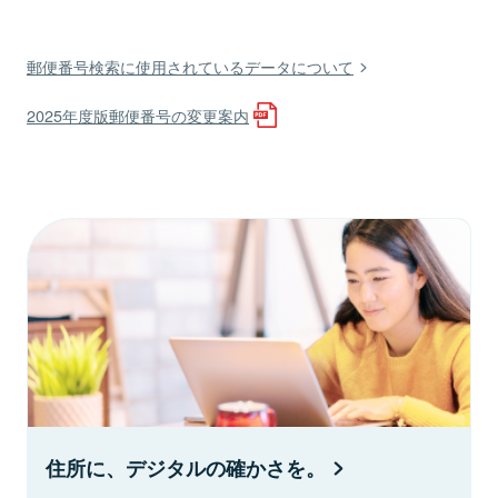
郵便番号検索に使用されているデータについて
2025年度版郵便番号の変更案内
住所に、デジタルの確かさを。