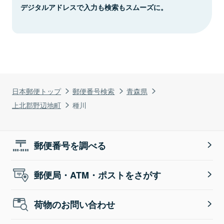
デジタルアドレスで入力も検索もスムーズに。
日本郵便トップ
郵便番号検索
青森県
上北郡野辺地町
種川
郵便番号を調べる
郵便局・ATM・ポストをさがす
荷物のお問い合わせ