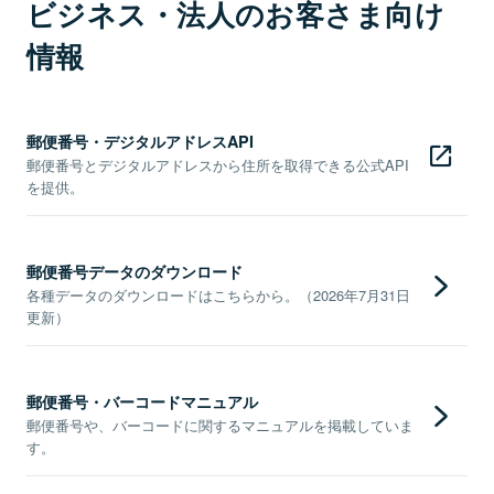
ビジネス・法人のお客さま向け
情報
郵便番号・デジタルアドレスAPI
郵便番号とデジタルアドレスから住所を取得できる公式API
を提供。
郵便番号データのダウンロード
各種データのダウンロードはこちらから。（2026年7月31日
更新）
郵便番号・バーコードマニュアル
郵便番号や、バーコードに関するマニュアルを掲載していま
す。