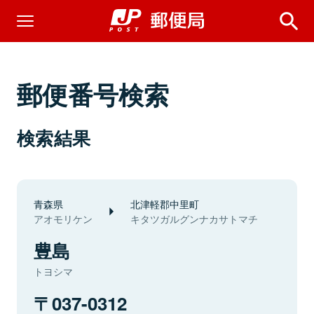
郵便番号検索
検索結果
青森県
北津軽郡中里町
アオモリケン
キタツガルグンナカサトマチ
豊島
トヨシマ
037-0312