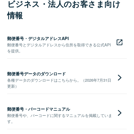
ビジネス・法人のお客さま向け
情報
郵便番号・デジタルアドレスAPI
郵便番号とデジタルアドレスから住所を取得できる公式API
を提供。
郵便番号データのダウンロード
各種データのダウンロードはこちらから。（2026年7月31日
更新）
郵便番号・バーコードマニュアル
郵便番号や、バーコードに関するマニュアルを掲載していま
す。