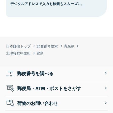
デジタルアドレスで入力も検索もスムーズに。
日本郵便トップ
郵便番号検索
青森県
北津軽郡中里町
豊島
郵便番号を調べる
郵便局・ATM・ポストをさがす
荷物のお問い合わせ