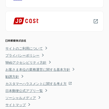
サイトのご利用について
プライバシーポリシー
Webアクセシビリティ方針
お客さま本位の業務運営に関する基本方針
勧誘方針
カスタマーハラスメントに関する考え方
日本郵便公式アプリ一覧
ソーシャルメディア
サイトマップ