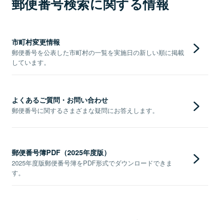
郵便番号検索に関する情報
市町村変更情報
郵便番号を公表した市町村の一覧を実施日の新しい順に掲載
しています。
よくあるご質問・お問い合わせ
郵便番号に関するさまざまな疑問にお答えします。
郵便番号簿PDF（2025年度版）
2025年度版郵便番号簿をPDF形式でダウンロードできま
す。