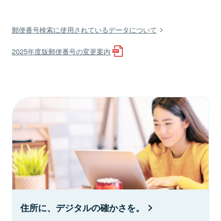
郵便番号検索に使用されているデータについて
2025年度版郵便番号の変更案内
住所に、デジタルの確かさを。