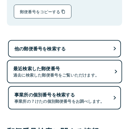
郵便番号をコピーする
他の郵便番号を検索する
最近検索した郵便番号
過去に検索した郵便番号をご覧いただけます。
事業所の個別番号を検索する
事業所の７けたの個別郵便番号をお調べします。