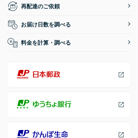
再配達のご依頼
お届け日数を調べる
料金を計算・調べる