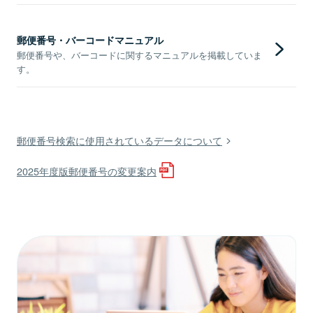
郵便番号・バーコードマニュアル
郵便番号や、バーコードに関するマニュアルを掲載していま
す。
郵便番号検索に使用されているデータについて
2025年度版郵便番号の変更案内