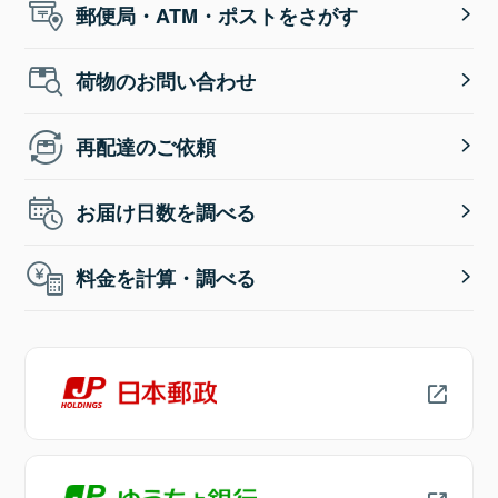
郵便局・ATM・ポストをさがす
荷物のお問い合わせ
再配達のご依頼
お届け日数を調べる
料金を計算・調べる