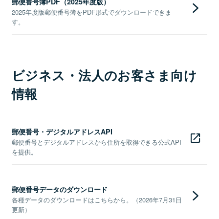
郵便番号簿PDF（2025年度版）
2025年度版郵便番号簿をPDF形式でダウンロードできま
す。
ビジネス・法人のお客さま向け
情報
郵便番号・デジタルアドレスAPI
郵便番号とデジタルアドレスから住所を取得できる公式API
を提供。
郵便番号データのダウンロード
各種データのダウンロードはこちらから。（2026年7月31日
更新）