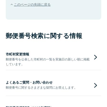
このページの先頭に戻る
郵便番号検索に関する情報
市町村変更情報
郵便番号を公表した市町村の一覧を実施日の新しい順に掲載
しています。
よくあるご質問・お問い合わせ
郵便番号に関するさまざまな疑問にお答えします。