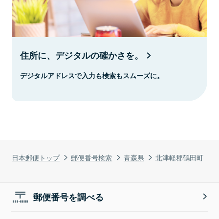
住所に、デジタルの確かさを。
デジタルアドレスで入力も検索もスムーズに。
日本郵便トップ
郵便番号検索
青森県
北津軽郡鶴田町
郵便番号を調べる