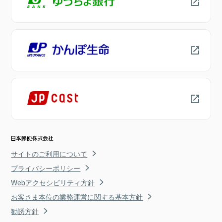
サイトのご利用について
プライバシーポリシー
Webアクセシビリティ方針
お客さま本位の業務運営に関する基本方針
勧誘方針