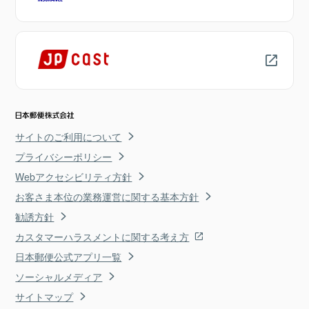
サイトのご利用について
プライバシーポリシー
Webアクセシビリティ方針
お客さま本位の業務運営に関する基本方針
勧誘方針
カスタマーハラスメントに関する考え方
日本郵便公式アプリ一覧
ソーシャルメディア
サイトマップ