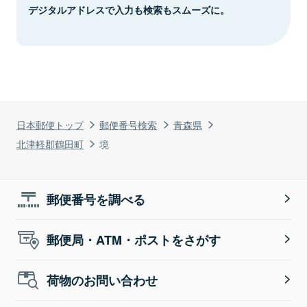
デジタルアドレスで入力も検索もスムーズに。
日本郵便トップ
郵便番号検索
青森県
北津軽郡鶴田町
境
郵便番号を調べる
郵便局・ATM・ポストをさがす
荷物のお問い合わせ