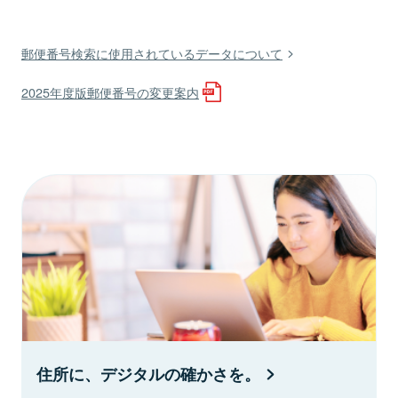
郵便番号検索に使用されているデータについて
2025年度版郵便番号の変更案内
住所に、デジタルの確かさを。