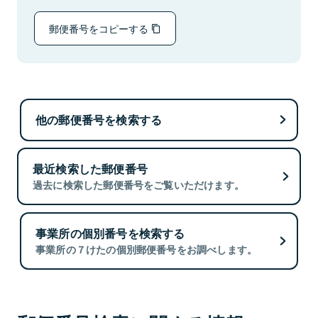
郵便番号をコピーする
他の郵便番号を検索する
最近検索した郵便番号
過去に検索した郵便番号をご覧いただけます。
事業所の個別番号を検索する
事業所の７けたの個別郵便番号をお調べします。