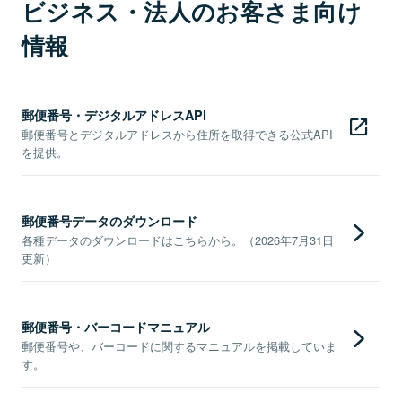
ビジネス・法人のお客さま向け
情報
郵便番号・デジタルアドレスAPI
郵便番号とデジタルアドレスから住所を取得できる公式API
を提供。
郵便番号データのダウンロード
各種データのダウンロードはこちらから。（2026年7月31日
更新）
郵便番号・バーコードマニュアル
郵便番号や、バーコードに関するマニュアルを掲載していま
す。