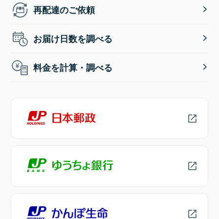
再配達のご依頼
お届け日数を調べる
料金を計算・調べる