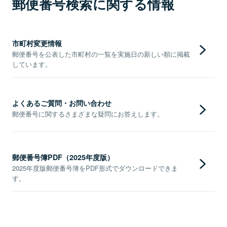
郵便番号検索に関する情報
市町村変更情報
郵便番号を公表した市町村の一覧を実施日の新しい順に掲載
しています。
よくあるご質問・お問い合わせ
郵便番号に関するさまざまな疑問にお答えします。
郵便番号簿PDF（2025年度版）
2025年度版郵便番号簿をPDF形式でダウンロードできま
す。