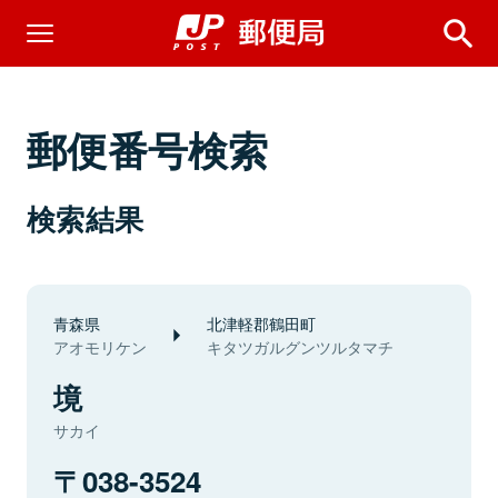
郵便番号検索
検索結果
青森県
北津軽郡鶴田町
アオモリケン
キタツガルグンツルタマチ
境
サカイ
038-3524