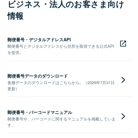
ビジネス・法人のお客さま向け
情報
郵便番号・デジタルアドレスAPI
郵便番号とデジタルアドレスから住所を取得できる公式API
を提供。
郵便番号データのダウンロード
各種データのダウンロードはこちらから。（2026年7月31日
更新）
郵便番号・バーコードマニュアル
郵便番号や、バーコードに関するマニュアルを掲載していま
す。