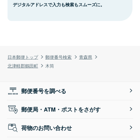
デジタルアドレスで入力も検索もスムーズに。
日本郵便トップ
郵便番号検索
青森県
北津軽郡鶴田町
木筒
郵便番号を調べる
郵便局・ATM・ポストをさがす
荷物のお問い合わせ