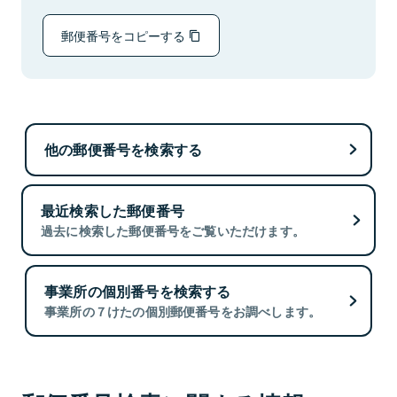
郵便番号をコピーする
他の郵便番号を検索する
最近検索した郵便番号
過去に検索した郵便番号をご覧いただけます。
事業所の個別番号を検索する
事業所の７けたの個別郵便番号をお調べします。