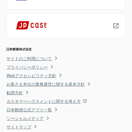
サイトのご利用について
プライバシーポリシー
Webアクセシビリティ方針
お客さま本位の業務運営に関する基本方針
勧誘方針
カスタマーハラスメントに関する考え方
日本郵便公式アプリ一覧
ソーシャルメディア
サイトマップ