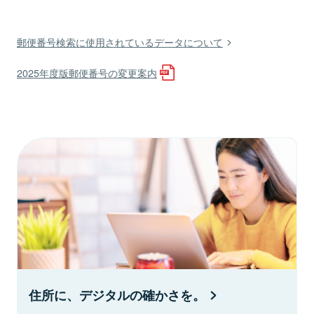
郵便番号検索に使用されているデータについて
2025年度版郵便番号の変更案内
住所に、デジタルの確かさを。