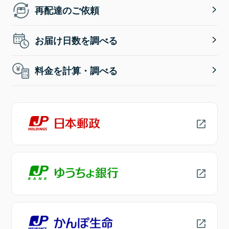
再配達のご依頼
お届け日数を調べる
料金を計算・調べる