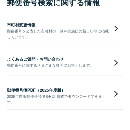
郵便番号検索に関する情報
市町村変更情報
郵便番号を公表した市町村の一覧を実施日の新しい順に掲載
しています。
よくあるご質問・お問い合わせ
郵便番号に関するさまざまな疑問にお答えします。
郵便番号簿PDF（2025年度版）
2025年度版郵便番号簿をPDF形式でダウンロードできま
す。