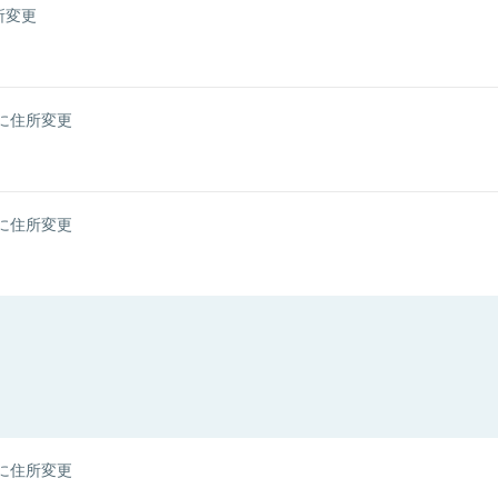
所変更
に住所変更
に住所変更
に住所変更