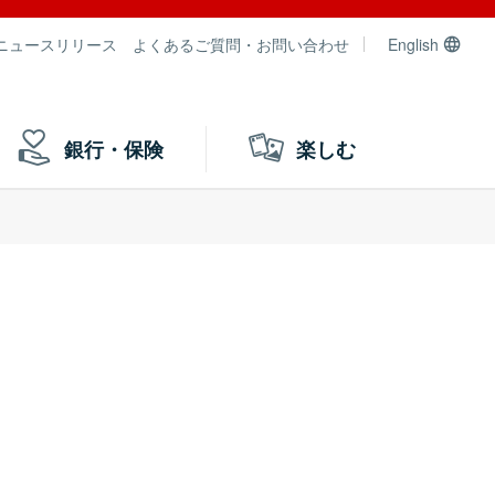
ニュースリリース
よくあるご質問・お問い合わせ
English
銀行・保険
楽しむ