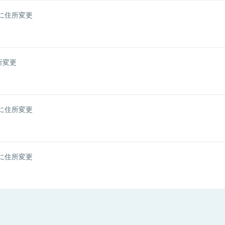
に住所変更
所変更
に住所変更
に住所変更