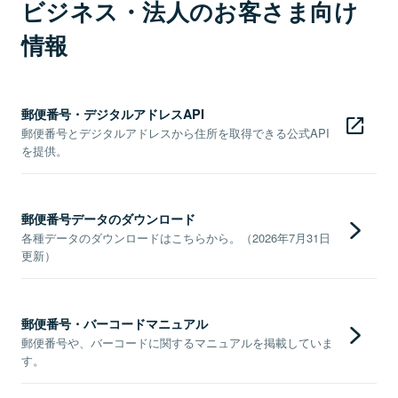
ビジネス・法人のお客さま向け
情報
郵便番号・デジタルアドレスAPI
郵便番号とデジタルアドレスから住所を取得できる公式API
を提供。
郵便番号データのダウンロード
各種データのダウンロードはこちらから。（2026年7月31日
更新）
郵便番号・バーコードマニュアル
郵便番号や、バーコードに関するマニュアルを掲載していま
す。