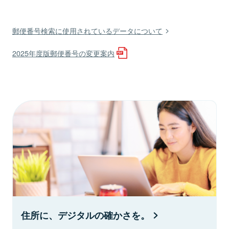
郵便番号検索に使用されているデータについて
2025年度版郵便番号の変更案内
住所に、デジタルの確かさを。