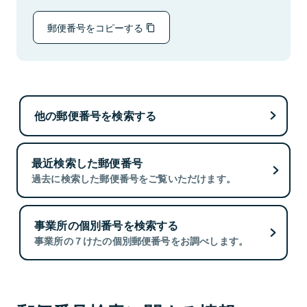
郵便番号をコピーする
他の郵便番号を検索する
最近検索した郵便番号
過去に検索した郵便番号をご覧いただけます。
事業所の個別番号を検索する
事業所の７けたの個別郵便番号をお調べします。