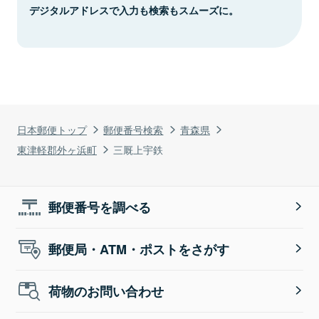
デジタルアドレスで入力も検索もスムーズに。
日本郵便トップ
郵便番号検索
青森県
東津軽郡外ヶ浜町
三厩上宇鉄
郵便番号を調べる
郵便局・ATM・ポストをさがす
荷物のお問い合わせ