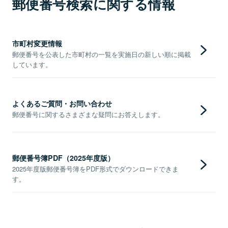
郵便番号検索に関する情報
市町村変更情報
郵便番号を公表した市町村の一覧を実施日の新しい順に掲載
しています。
よくあるご質問・お問い合わせ
郵便番号に関するさまざまな疑問にお答えします。
郵便番号簿PDF（2025年度版）
2025年度版郵便番号簿をPDF形式でダウンロードできま
す。