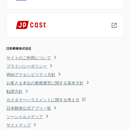
サイトのご利用について
プライバシーポリシー
Webアクセシビリティ方針
お客さま本位の業務運営に関する基本方針
勧誘方針
カスタマーハラスメントに関する考え方
日本郵便公式アプリ一覧
ソーシャルメディア
サイトマップ