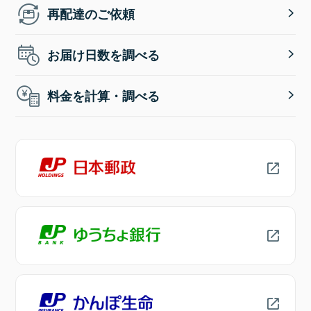
再配達のご依頼
お届け日数を調べる
料金を計算・調べる