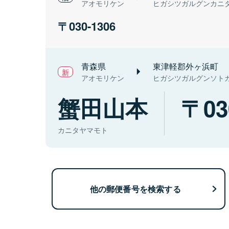
アオモリケン
ヒガシツガルグンカニ
030-1306
青森県
東津軽郡外ヶ浜町
アオモリケン
ヒガシツガルグンソト
蟹田山本
03
カニタヤマモト
他の郵便番号を検索する