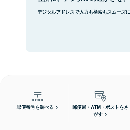
デジタルアドレスで入力も検索もスムーズ
郵便番号を調べる
郵便局・ATM・ポストをさ
がす