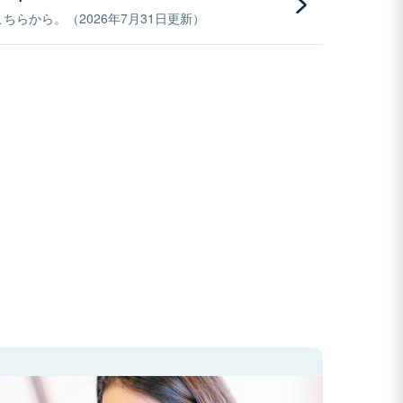
らから。（2026年7月31日更新）