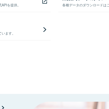
APIを提供。
各種データのダウンロードはこち
ています。