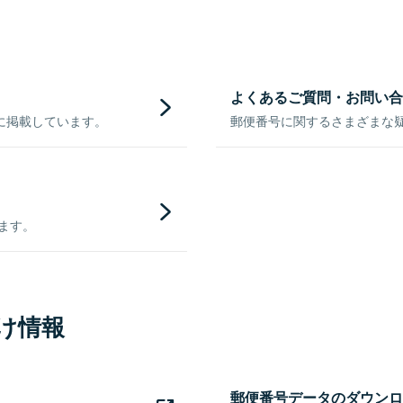
よくあるご質問・お問い合
に掲載しています。
郵便番号に関するさまざまな
きます。
け情報
郵便番号データのダウンロ