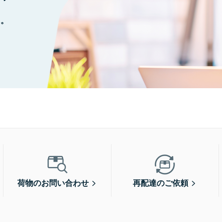
に。
荷物のお問い合わせ
再配達のご依頼