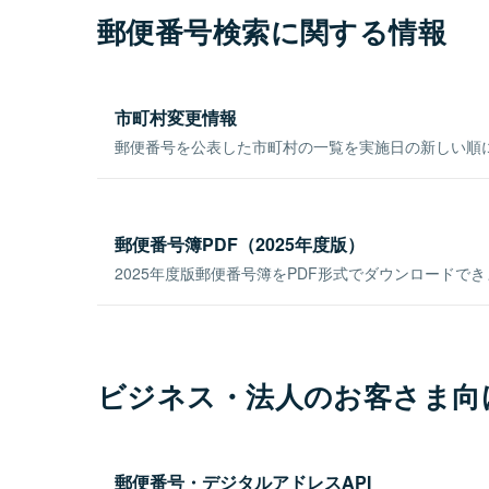
郵便番号検索に関する情報
市町村変更情報
郵便番号を公表した市町村の一覧を実施日の新しい順
郵便番号簿PDF（2025年度版）
2025年度版郵便番号簿をPDF形式でダウンロードで
ビジネス・法人のお客さま向
郵便番号・デジタルアドレスAPI