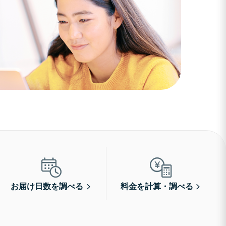
お届け日数を調べる
料金を計算・調べる