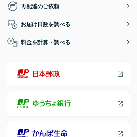
再配達のご依頼
お届け日数を調べる
料金を計算・調べる