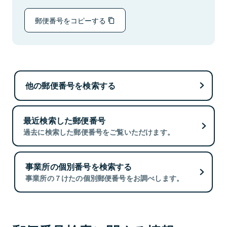
郵便番号をコピーする
他の郵便番号を検索する
最近検索した郵便番号
過去に検索した郵便番号をご覧いただけます。
事業所の個別番号を検索する
事業所の７けたの個別郵便番号をお調べします。