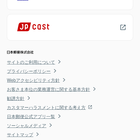
サイトのご利用について
プライバシーポリシー
Webアクセシビリティ方針
お客さま本位の業務運営に関する基本方針
勧誘方針
カスタマーハラスメントに関する考え方
日本郵便公式アプリ一覧
ソーシャルメディア
サイトマップ