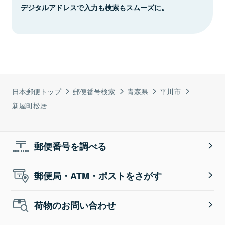
デジタルアドレスで入力も検索もスムーズに。
日本郵便トップ
郵便番号検索
青森県
平川市
新屋町松居
郵便番号を調べる
郵便局・ATM・ポストをさがす
荷物のお問い合わせ