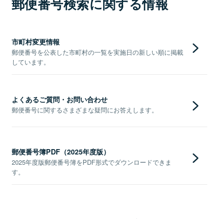
郵便番号検索に関する情報
市町村変更情報
郵便番号を公表した市町村の一覧を実施日の新しい順に掲載
しています。
よくあるご質問・お問い合わせ
郵便番号に関するさまざまな疑問にお答えします。
郵便番号簿PDF（2025年度版）
2025年度版郵便番号簿をPDF形式でダウンロードできま
す。