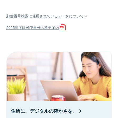
郵便番号検索に使用されているデータについて
2025年度版郵便番号の変更案内
住所に、デジタルの確かさを。