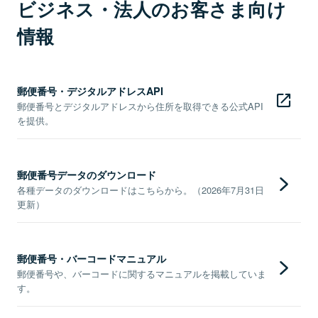
ビジネス・法人のお客さま向け
情報
郵便番号・デジタルアドレスAPI
郵便番号とデジタルアドレスから住所を取得できる公式API
を提供。
郵便番号データのダウンロード
各種データのダウンロードはこちらから。（2026年7月31日
更新）
郵便番号・バーコードマニュアル
郵便番号や、バーコードに関するマニュアルを掲載していま
す。