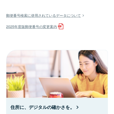
郵便番号検索に使用されているデータについて
2025年度版郵便番号の変更案内
住所に、デジタルの確かさを。