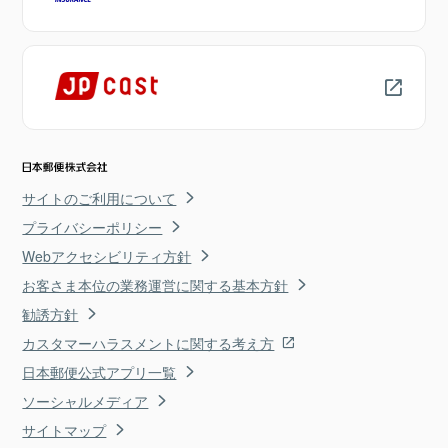
サイトのご利用について
プライバシーポリシー
Webアクセシビリティ方針
お客さま本位の業務運営に関する基本方針
勧誘方針
カスタマーハラスメントに関する考え方
日本郵便公式アプリ一覧
ソーシャルメディア
サイトマップ