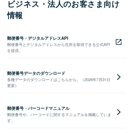
ビジネス・法人のお客さま向け
情報
郵便番号・デジタルアドレスAPI
郵便番号とデジタルアドレスから住所を取得できる公式API
を提供。
郵便番号データのダウンロード
各種データのダウンロードはこちらから。（2026年7月31日
更新）
郵便番号・バーコードマニュアル
郵便番号や、バーコードに関するマニュアルを掲載していま
す。