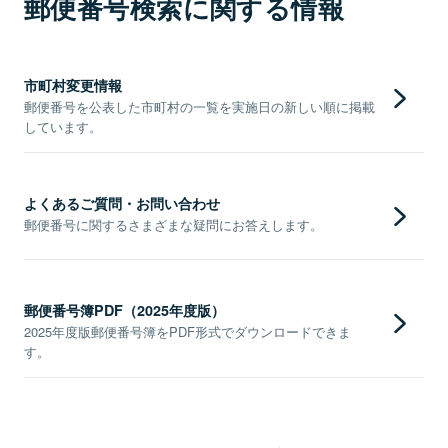
郵便番号検索に関する情報
市町村変更情報
郵便番号を公表した市町村の一覧を実施日の新しい順に掲載
しています。
よくあるご質問・お問い合わせ
郵便番号に関するさまざまな疑問にお答えします。
郵便番号簿PDF（2025年度版）
2025年度版郵便番号簿をPDF形式でダウンロードできま
す。