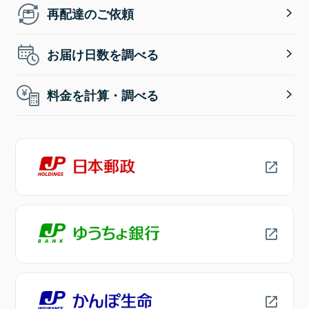
再配達のご依頼
お届け日数を調べる
料金を計算・調べる