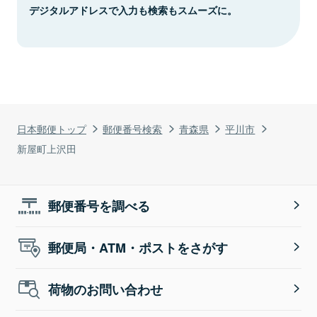
デジタルアドレスで入力も検索もスムーズに。
日本郵便トップ
郵便番号検索
青森県
平川市
新屋町上沢田
郵便番号を調べる
郵便局・ATM・ポストをさがす
荷物のお問い合わせ