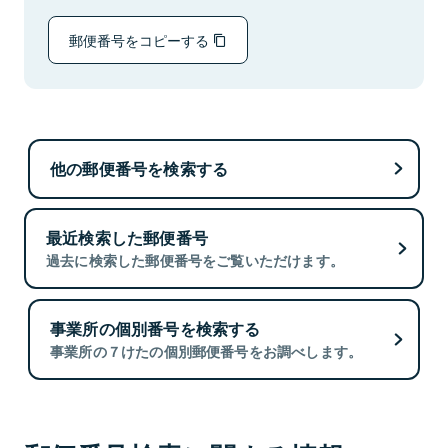
郵便番号をコピーする
他の郵便番号を検索する
最近検索した郵便番号
過去に検索した郵便番号をご覧いただけます。
事業所の個別番号を検索する
事業所の７けたの個別郵便番号をお調べします。