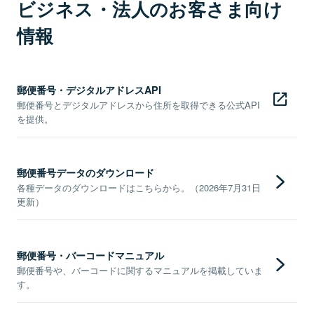
ビジネス・法人のお客さま向け
情報
郵便番号・デジタルアドレスAPI
郵便番号とデジタルアドレスから住所を取得できる公式API
を提供。
郵便番号データのダウンロード
各種データのダウンロードはこちらから。（2026年7月31日
更新）
郵便番号・バーコードマニュアル
郵便番号や、バーコードに関するマニュアルを掲載していま
す。