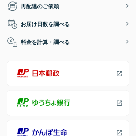
再配達のご依頼
お届け日数を調べる
料金を計算・調べる