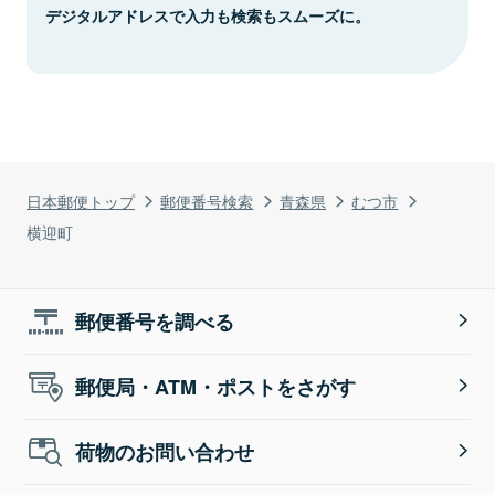
デジタルアドレスで入力も検索もスムーズに。
日本郵便トップ
郵便番号検索
青森県
むつ市
横迎町
郵便番号を調べる
郵便局・ATM・ポストをさがす
荷物のお問い合わせ