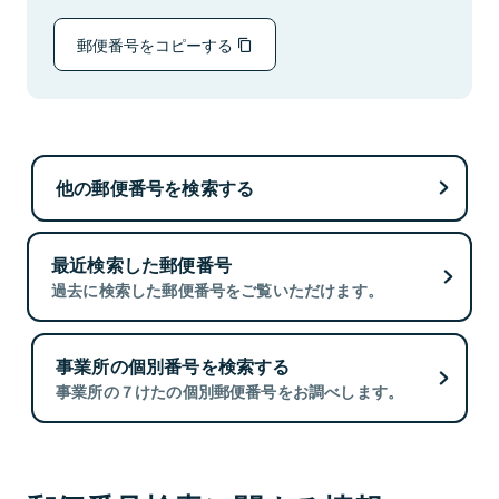
郵便番号をコピーする
他の郵便番号を検索する
最近検索した郵便番号
過去に検索した郵便番号をご覧いただけます。
事業所の個別番号を検索する
事業所の７けたの個別郵便番号をお調べします。