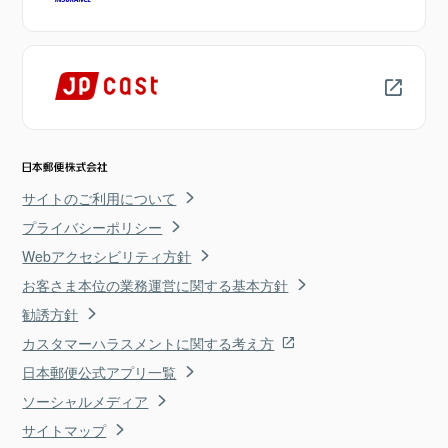
サイトのご利用について
プライバシーポリシー
Webアクセシビリティ方針
お客さま本位の業務運営に関する基本方針
勧誘方針
カスタマーハラスメントに関する考え方
日本郵便公式アプリ一覧
ソーシャルメディア
サイトマップ