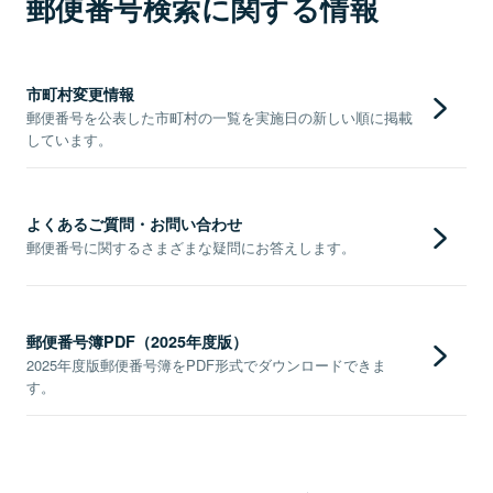
郵便番号検索に関する情報
市町村変更情報
郵便番号を公表した市町村の一覧を実施日の新しい順に掲載
しています。
よくあるご質問・お問い合わせ
郵便番号に関するさまざまな疑問にお答えします。
郵便番号簿PDF（2025年度版）
2025年度版郵便番号簿をPDF形式でダウンロードできま
す。