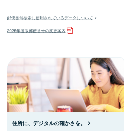
郵便番号検索に使用されているデータについて
2025年度版郵便番号の変更案内
住所に、デジタルの確かさを。