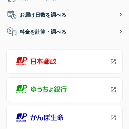
お届け日数を調べる
料金を計算・調べる