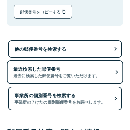
郵便番号をコピーする
他の郵便番号を検索する
最近検索した郵便番号
過去に検索した郵便番号をご覧いただけます。
事業所の個別番号を検索する
事業所の７けたの個別郵便番号をお調べします。