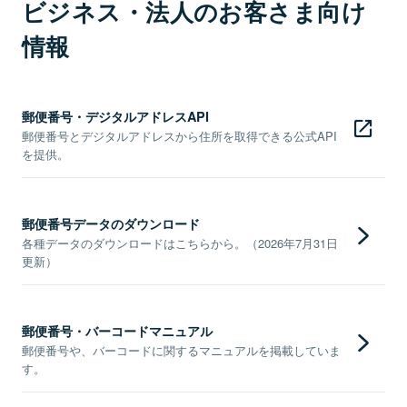
ビジネス・法人のお客さま向け
情報
郵便番号・デジタルアドレスAPI
郵便番号とデジタルアドレスから住所を取得できる公式API
を提供。
郵便番号データのダウンロード
各種データのダウンロードはこちらから。（2026年7月31日
更新）
郵便番号・バーコードマニュアル
郵便番号や、バーコードに関するマニュアルを掲載していま
す。