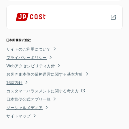
サイトのご利用について
プライバシーポリシー
Webアクセシビリティ方針
お客さま本位の業務運営に関する基本方針
勧誘方針
カスタマーハラスメントに関する考え方
日本郵便公式アプリ一覧
ソーシャルメディア
サイトマップ