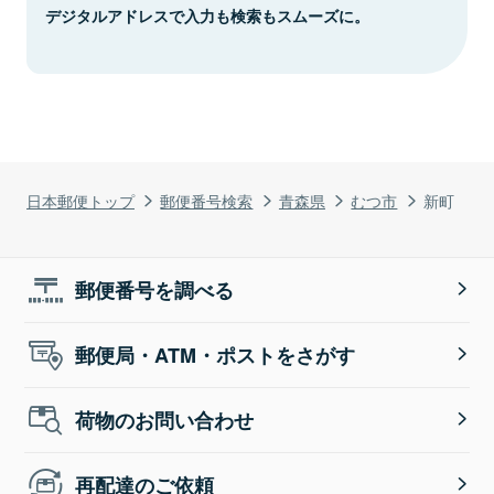
デジタルアドレスで入力も検索もスムーズに。
日本郵便トップ
郵便番号検索
青森県
むつ市
新町
郵便番号を調べる
郵便局・ATM・ポストをさがす
荷物のお問い合わせ
再配達のご依頼