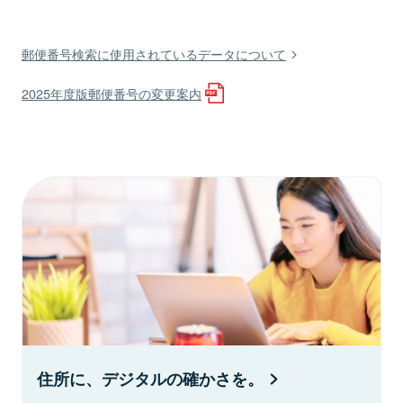
郵便番号検索に使用されているデータについて
2025年度版郵便番号の変更案内
住所に、デジタルの確かさを。