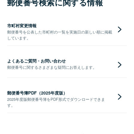
郵便番号検索に関する情報
市町村変更情報
郵便番号を公表した市町村の一覧を実施日の新しい順に掲載
しています。
よくあるご質問・お問い合わせ
郵便番号に関するさまざまな疑問にお答えします。
郵便番号簿PDF（2025年度版）
2025年度版郵便番号簿をPDF形式でダウンロードできま
す。