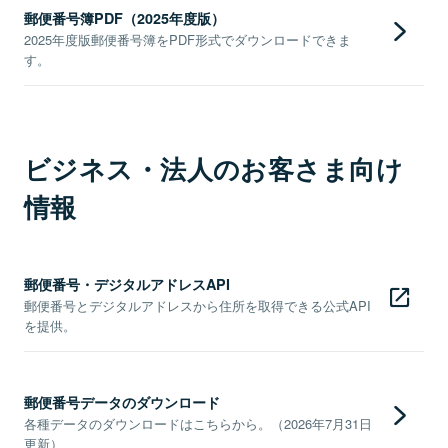
郵便番号簿PDF（2025年度版）
2025年度版郵便番号簿をPDF形式でダウンロードできま
す。
ビジネス・法人のお客さま向け
情報
郵便番号・デジタルアドレスAPI
郵便番号とデジタルアドレスから住所を取得できる公式API
を提供。
郵便番号データのダウンロード
各種データのダウンロードはこちらから。（2026年7月31日
更新）