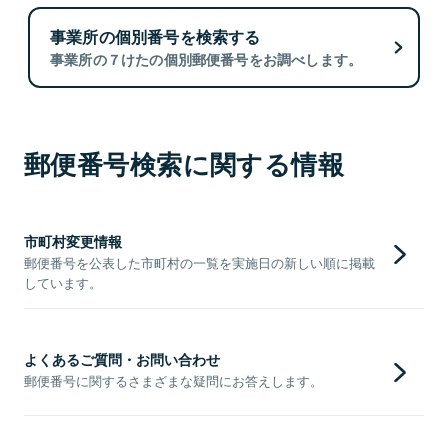
事業所の個別番号を検索する
事業所の７けたの個別郵便番号をお調べします。
郵便番号検索に関する情報
市町村変更情報
郵便番号を公表した市町村の一覧を実施日の新しい順に掲載
しています。
よくあるご質問・お問い合わせ
郵便番号に関するさまざまな疑問にお答えします。