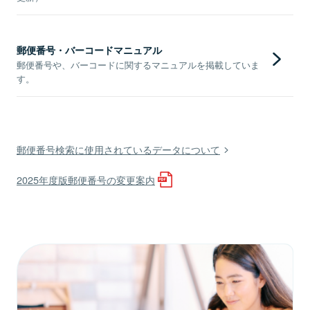
郵便番号・バーコードマニュアル
郵便番号や、バーコードに関するマニュアルを掲載していま
す。
郵便番号検索に使用されているデータについて
2025年度版郵便番号の変更案内