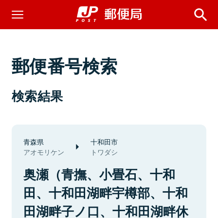
郵便番号検索
検索結果
青森県
十和田市
アオモリケン
トワダシ
奥瀬（青撫、小畳石、十和
田、十和田湖畔宇樽部、十和
田湖畔子ノ口、十和田湖畔休