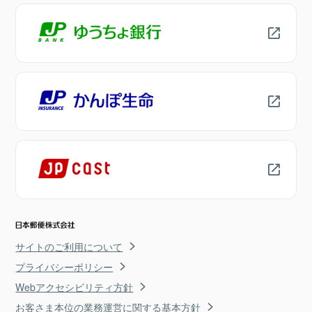
サイトのご利用について
プライバシーポリシー
Webアクセシビリティ方針
お客さま本位の業務運営に関する基本方針