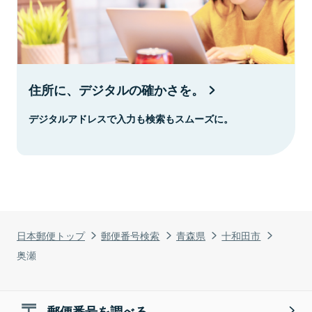
住所に、デジタルの確かさを。
デジタルアドレスで入力も検索もスムーズに。
日本郵便トップ
郵便番号検索
青森県
十和田市
奥瀬
郵便番号を調べる