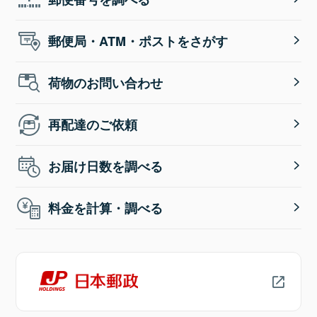
郵便局・ATM・ポストをさがす
荷物のお問い合わせ
再配達のご依頼
お届け日数を調べる
料金を計算・調べる