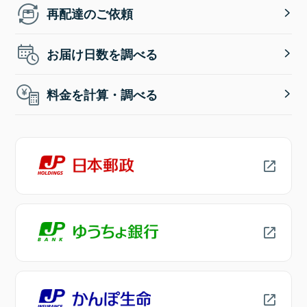
再配達のご依頼
お届け日数を調べる
料金を計算・調べる