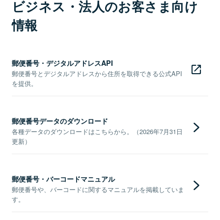
ビジネス・法人のお客さま向け
情報
郵便番号・デジタルアドレスAPI
郵便番号とデジタルアドレスから住所を取得できる公式API
を提供。
郵便番号データのダウンロード
各種データのダウンロードはこちらから。（2026年7月31日
更新）
郵便番号・バーコードマニュアル
郵便番号や、バーコードに関するマニュアルを掲載していま
す。