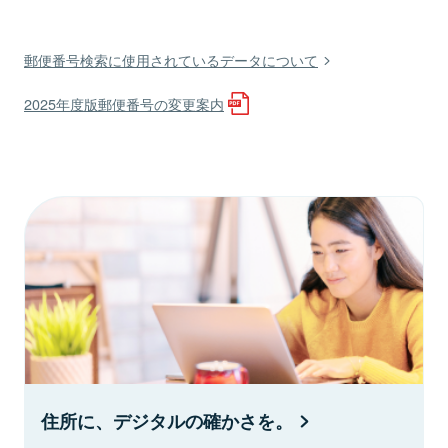
郵便番号検索に使用されているデータについて
2025年度版郵便番号の変更案内
住所に、デジタルの確かさを。