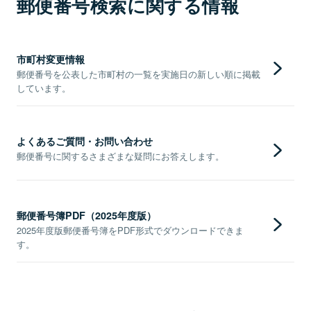
郵便番号検索に関する情報
市町村変更情報
郵便番号を公表した市町村の一覧を実施日の新しい順に掲載
しています。
よくあるご質問・お問い合わせ
郵便番号に関するさまざまな疑問にお答えします。
郵便番号簿PDF（2025年度版）
2025年度版郵便番号簿をPDF形式でダウンロードできま
す。