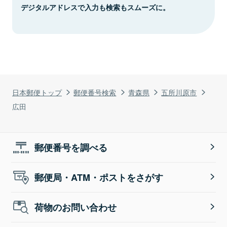
デジタルアドレスで入力も検索もスムーズに。
日本郵便トップ
郵便番号検索
青森県
五所川原市
広田
郵便番号を調べる
郵便局・ATM・ポストをさがす
荷物のお問い合わせ