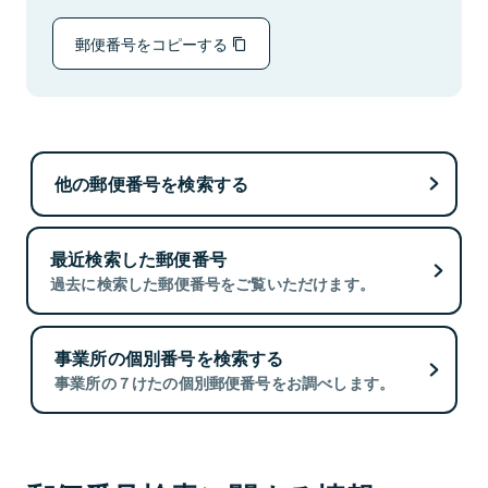
郵便番号をコピーする
他の郵便番号を検索する
最近検索した郵便番号
過去に検索した郵便番号をご覧いただけます。
事業所の個別番号を検索する
事業所の７けたの個別郵便番号をお調べします。