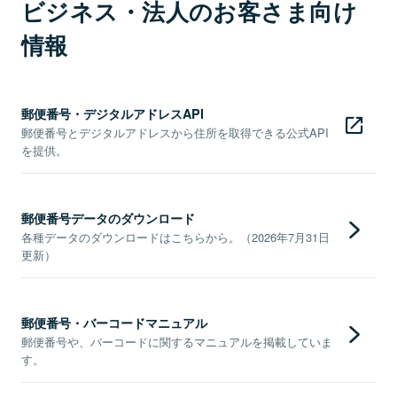
ビジネス・法人のお客さま向け
情報
郵便番号・デジタルアドレスAPI
郵便番号とデジタルアドレスから住所を取得できる公式API
を提供。
郵便番号データのダウンロード
各種データのダウンロードはこちらから。（2026年7月31日
更新）
郵便番号・バーコードマニュアル
郵便番号や、バーコードに関するマニュアルを掲載していま
す。