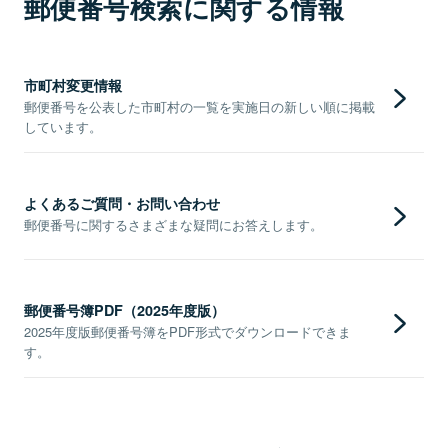
郵便番号検索に関する情報
市町村変更情報
郵便番号を公表した市町村の一覧を実施日の新しい順に掲載
しています。
よくあるご質問・お問い合わせ
郵便番号に関するさまざまな疑問にお答えします。
郵便番号簿PDF（2025年度版）
2025年度版郵便番号簿をPDF形式でダウンロードできま
す。