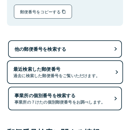
郵便番号をコピーする
他の郵便番号を検索する
最近検索した郵便番号
過去に検索した郵便番号をご覧いただけます。
事業所の個別番号を検索する
事業所の７けたの個別郵便番号をお調べします。