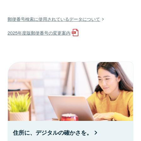
郵便番号検索に使用されているデータについて
2025年度版郵便番号の変更案内
住所に、デジタルの確かさを。