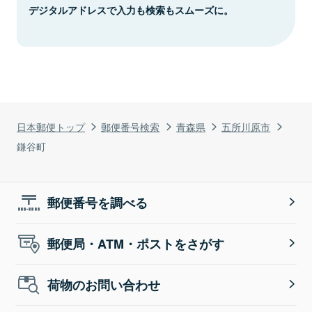
デジタルアドレスで入力も検索もスムーズに。
日本郵便トップ
郵便番号検索
青森県
五所川原市
鎌谷町
郵便番号を調べる
郵便局・ATM・ポストをさがす
荷物のお問い合わせ