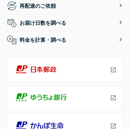
再配達のご依頼
お届け日数を調べる
料金を計算・調べる