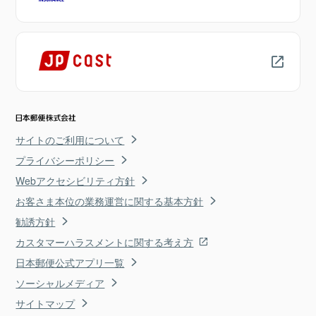
サイトのご利用について
プライバシーポリシー
Webアクセシビリティ方針
お客さま本位の業務運営に関する基本方針
勧誘方針
カスタマーハラスメントに関する考え方
日本郵便公式アプリ一覧
ソーシャルメディア
サイトマップ