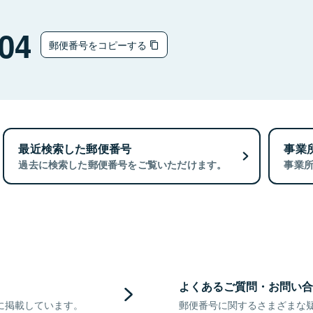
04
郵便番号をコピーする
最近検索した郵便番号
事業
過去に検索した郵便番号をご覧いただけます。
事業
よくあるご質問・お問い合
に掲載しています。
郵便番号に関するさまざまな