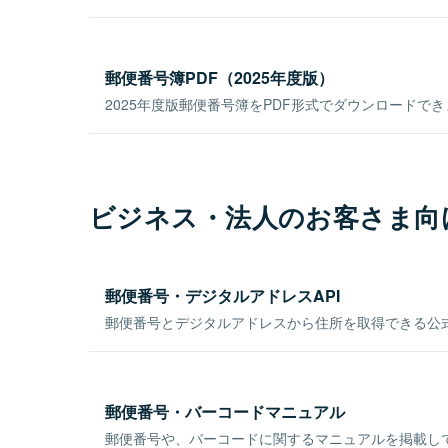
郵便番号簿PDF（2025年度版）
2025年度版郵便番号簿をPDF形式でダウンロードで
ビジネス・法人のお客さま向
郵便番号・デジタルアドレスAPI
郵便番号とデジタルアドレスから住所を取得できる公式
郵便番号・バーコードマニュアル
郵便番号や、バーコードに関するマニュアルを掲載し