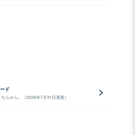
ード
らから。（2026年7月31日更新）