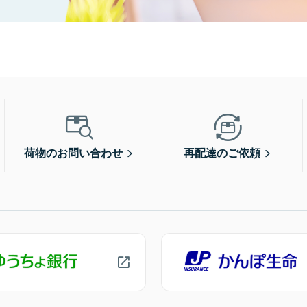
荷物のお問い合わせ
再配達のご依頼