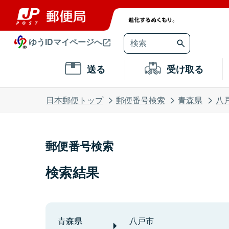
ゆうIDマイページへ
送る
受け取る
日本郵便トップ
郵便番号検索
青森県
八
郵便番号検索
検索結果
青森県
八戸市