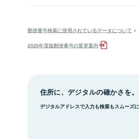
郵便番号検索に使用されているデータについて
2025年度版郵便番号の変更案内
住所に、デジタルの確かさを。
デジタルアドレスで入力も検索もスムーズ