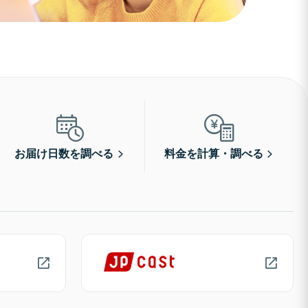
お届け日数を調べる
料金を計算・調べる