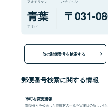
アオモリケン
ハチノヘシ
青葉
031-08
アオバ
他の郵便番号を検索する
郵便番号検索に関する情報
市町村変更情報
郵便番号を公表した市町村の一覧を実施日の新しい順