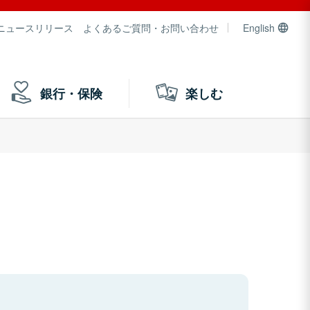
ニュースリリース
よくあるご質問・お問い合わせ
English
銀行・保険
楽しむ