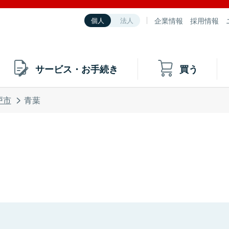
企業情報
採用情報
個人
法人
サービス・お手続き
買う
戸市
青葉