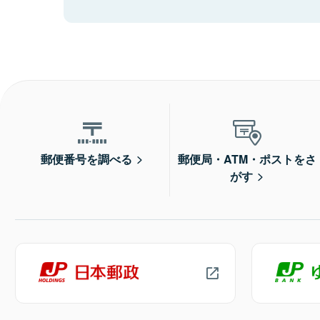
郵便番号を調べる
郵便局・ATM・ポストをさ
がす