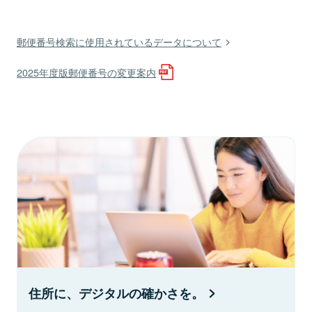
郵便番号検索に使用されているデータについて
2025年度版郵便番号の変更案内
住所に、デジタルの確かさを。