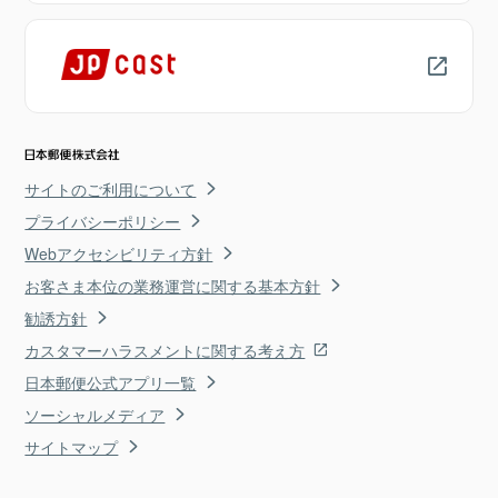
サイトのご利用について
プライバシーポリシー
Webアクセシビリティ方針
お客さま本位の業務運営に関する基本方針
勧誘方針
カスタマーハラスメントに関する考え方
日本郵便公式アプリ一覧
ソーシャルメディア
サイトマップ