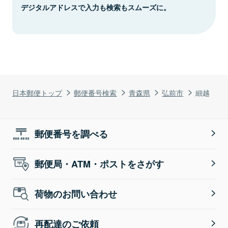
デジタルアドレスで入力も検索もスムーズに。
日本郵便トップ
郵便番号検索
青森県
弘前市
細越
郵便番号を調べる
郵便局・ATM・ポストをさがす
荷物のお問い合わせ
再配達のご依頼