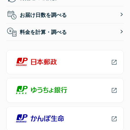
お届け日数を調べる
料金を計算・調べる