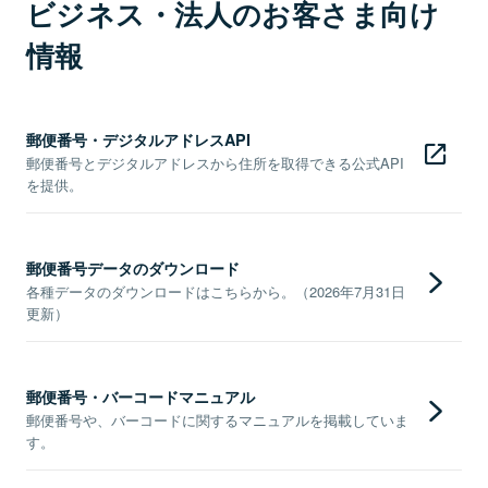
ビジネス・法人のお客さま向け
情報
郵便番号・デジタルアドレスAPI
郵便番号とデジタルアドレスから住所を取得できる公式API
を提供。
郵便番号データのダウンロード
各種データのダウンロードはこちらから。（2026年7月31日
更新）
郵便番号・バーコードマニュアル
郵便番号や、バーコードに関するマニュアルを掲載していま
す。