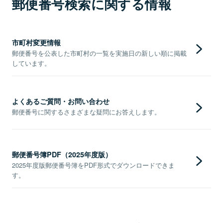
郵便番号検索に関する情報
市町村変更情報
郵便番号を公表した市町村の一覧を実施日の新しい順に掲載
しています。
よくあるご質問・お問い合わせ
郵便番号に関するさまざまな疑問にお答えします。
郵便番号簿PDF（2025年度版）
2025年度版郵便番号簿をPDF形式でダウンロードできま
す。