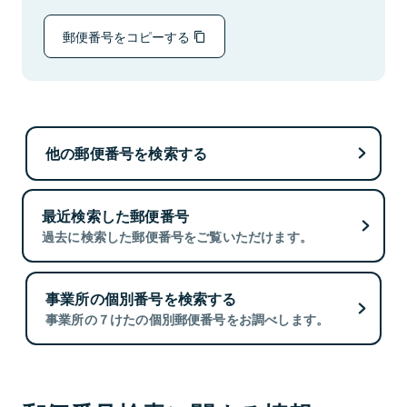
郵便番号をコピーする
他の郵便番号を検索する
最近検索した郵便番号
過去に検索した郵便番号をご覧いただけます。
事業所の個別番号を検索する
事業所の７けたの個別郵便番号をお調べします。