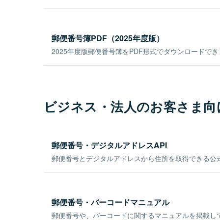
郵便番号簿PDF（2025年度版）
2025年度版郵便番号簿をPDF形式でダウンロードで
ビジネス・法人のお客さま向
郵便番号・デジタルアドレスAPI
郵便番号とデジタルアドレスから住所を取得できる公式
郵便番号・バーコードマニュアル
郵便番号や、バーコードに関するマニュアルを掲載し