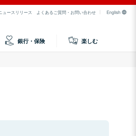
ニュースリリース
よくあるご質問・お問い合わせ
English
銀行・保険
楽しむ