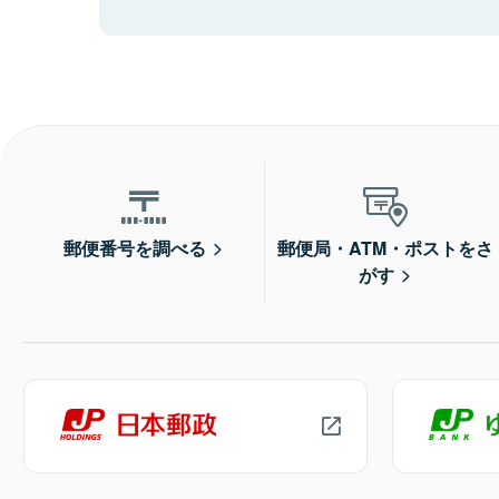
郵便番号を調べる
郵便局・ATM・ポストをさ
がす