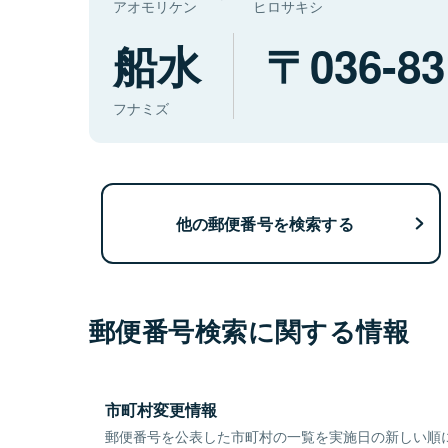
アオモリケン
ヒロサキシ
船水
036-83
フナミズ
他の郵便番号を検索する
郵便番号検索に関する情報
市町村変更情報
郵便番号を公表した市町村の一覧を実施日の新しい順