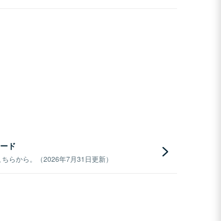
ード
らから。（2026年7月31日更新）