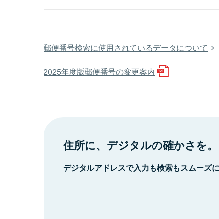
郵便番号検索に使用されているデータについて
2025年度版郵便番号の変更案内
住所に、デジタルの確かさを。
デジタルアドレスで入力も検索もスムーズ