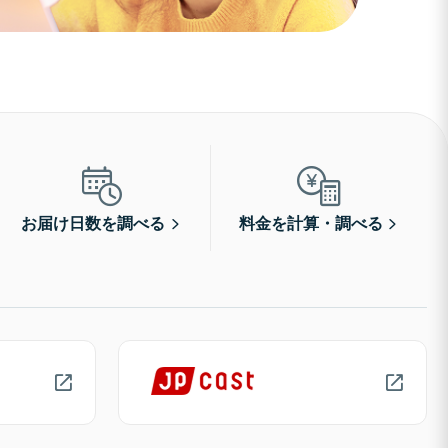
お届け日数を調べる
料金を計算・調べる