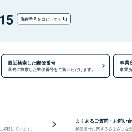
15
郵便番号をコピーする
最近検索した郵便番号
事業
過去に検索した郵便番号をご覧いただけます。
事業
よくあるご質問・お問い合
に掲載しています。
郵便番号に関するさまざまな