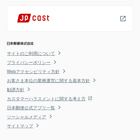
サイトのご利用について
プライバシーポリシー
Webアクセシビリティ方針
お客さま本位の業務運営に関する基本方針
勧誘方針
カスタマーハラスメントに関する考え方
日本郵便公式アプリ一覧
ソーシャルメディア
サイトマップ