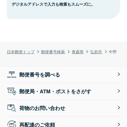
デジタルアドレスで入力も検索もスムーズに。
日本郵便トップ
郵便番号検索
青森県
弘前市
中野
郵便番号を調べる
郵便局・ATM・ポストをさがす
荷物のお問い合わせ
再配達のご依頼