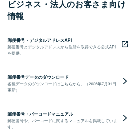
ビジネス・法人のお客さま向け
情報
郵便番号・デジタルアドレスAPI
郵便番号とデジタルアドレスから住所を取得できる公式API
を提供。
郵便番号データのダウンロード
各種データのダウンロードはこちらから。（2026年7月31日
更新）
郵便番号・バーコードマニュアル
郵便番号や、バーコードに関するマニュアルを掲載していま
す。