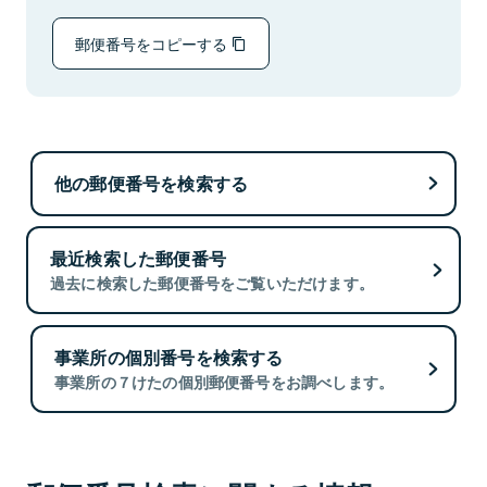
郵便番号をコピーする
他の郵便番号を検索する
最近検索した郵便番号
過去に検索した郵便番号をご覧いただけます。
事業所の個別番号を検索する
事業所の７けたの個別郵便番号をお調べします。