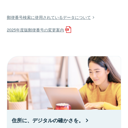
郵便番号検索に使用されているデータについて
2025年度版郵便番号の変更案内
住所に、デジタルの確かさを。