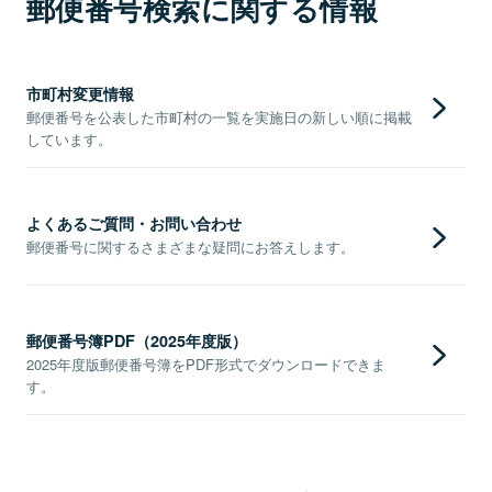
郵便番号検索に関する情報
市町村変更情報
郵便番号を公表した市町村の一覧を実施日の新しい順に掲載
しています。
よくあるご質問・お問い合わせ
郵便番号に関するさまざまな疑問にお答えします。
郵便番号簿PDF（2025年度版）
2025年度版郵便番号簿をPDF形式でダウンロードできま
す。