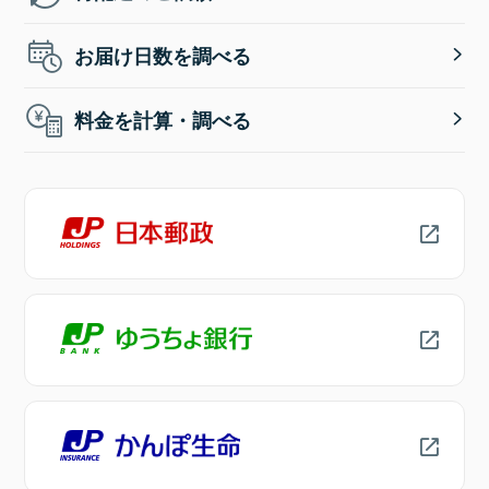
お届け日数を調べる
料金を計算・調べる