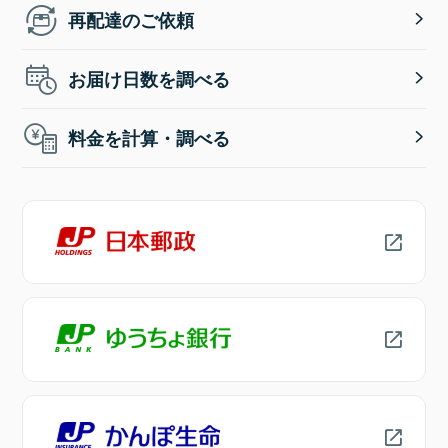
再配達のご依頼
お届け日数を調べる
料金を計算・調べる