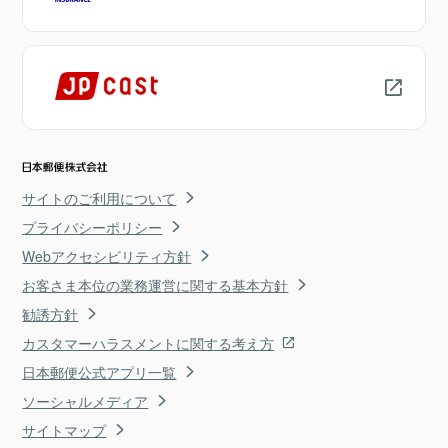
サイトのご利用について
プライバシーポリシー
Webアクセシビリティ方針
お客さま本位の業務運営に関する基本方針
勧誘方針
カスタマーハラスメントに関する考え方
日本郵便公式アプリ一覧
ソーシャルメディア
サイトマップ