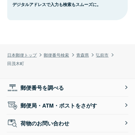
デジタルアドレスで入力も検索もスムーズに。
日本郵便トップ
郵便番号検索
青森県
弘前市
田茂木町
郵便番号を調べる
郵便局・ATM・ポストをさがす
荷物のお問い合わせ