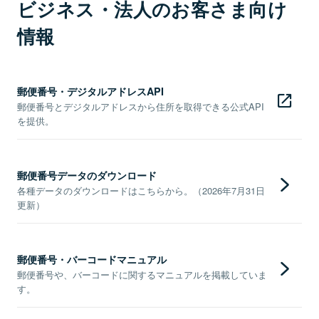
ビジネス・法人のお客さま向け
情報
郵便番号・デジタルアドレスAPI
郵便番号とデジタルアドレスから住所を取得できる公式API
を提供。
郵便番号データのダウンロード
各種データのダウンロードはこちらから。（2026年7月31日
更新）
郵便番号・バーコードマニュアル
郵便番号や、バーコードに関するマニュアルを掲載していま
す。