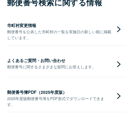
郵便番号検索に関する情報
市町村変更情報
郵便番号を公表した市町村の一覧を実施日の新しい順に掲載
しています。
よくあるご質問・お問い合わせ
郵便番号に関するさまざまな疑問にお答えします。
郵便番号簿PDF（2025年度版）
2025年度版郵便番号簿をPDF形式でダウンロードできま
す。