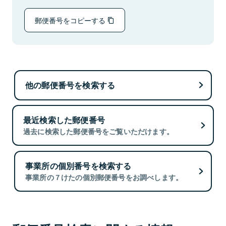
郵便番号をコピーする
他の郵便番号を検索する
最近検索した郵便番号
過去に検索した郵便番号をご覧いただけます。
事業所の個別番号を検索する
事業所の７けたの個別郵便番号をお調べします。