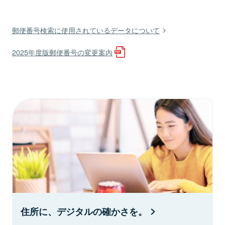
郵便番号検索に使用されているデータについて
2025年度版郵便番号の変更案内
住所に、デジタルの確かさを。