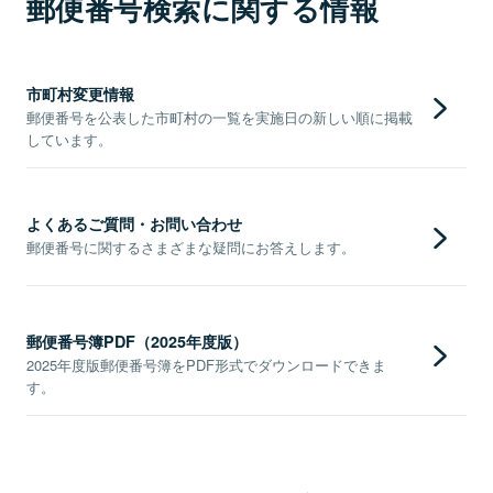
郵便番号検索に関する情報
市町村変更情報
郵便番号を公表した市町村の一覧を実施日の新しい順に掲載
しています。
よくあるご質問・お問い合わせ
郵便番号に関するさまざまな疑問にお答えします。
郵便番号簿PDF（2025年度版）
2025年度版郵便番号簿をPDF形式でダウンロードできま
す。