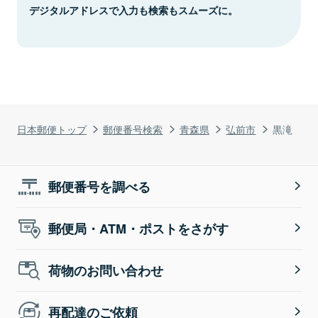
デジタルアドレスで入力も検索もスムーズに。
日本郵便トップ
郵便番号検索
青森県
弘前市
黒滝
郵便番号を調べる
郵便局・ATM・ポストをさがす
荷物のお問い合わせ
再配達のご依頼