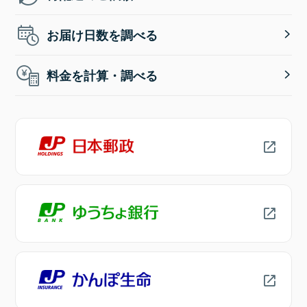
お届け日数を調べる
料金を計算・調べる