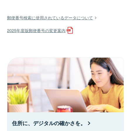
郵便番号検索に使用されているデータについて
2025年度版郵便番号の変更案内
住所に、デジタルの確かさを。