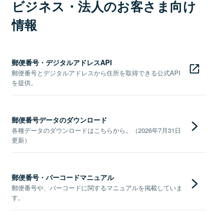
ビジネス・法人のお客さま向け
情報
郵便番号・デジタルアドレスAPI
郵便番号とデジタルアドレスから住所を取得できる公式API
を提供。
郵便番号データのダウンロード
各種データのダウンロードはこちらから。（2026年7月31日
更新）
郵便番号・バーコードマニュアル
郵便番号や、バーコードに関するマニュアルを掲載していま
す。