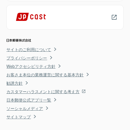
サイトのご利用について
プライバシーポリシー
Webアクセシビリティ方針
お客さま本位の業務運営に関する基本方針
勧誘方針
カスタマーハラスメントに関する考え方
日本郵便公式アプリ一覧
ソーシャルメディア
サイトマップ