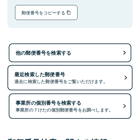
郵便番号をコピーする
他の郵便番号を検索する
最近検索した郵便番号
過去に検索した郵便番号をご覧いただけます。
事業所の個別番号を検索する
事業所の７けたの個別郵便番号をお調べします。