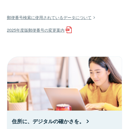
郵便番号検索に使用されているデータについて
2025年度版郵便番号の変更案内
住所に、デジタルの確かさを。