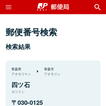
郵便番号検索
検索結果
青森県
青森市
アオモリケン
アオモリシ
四ツ石
ヨツイシ
030-0125