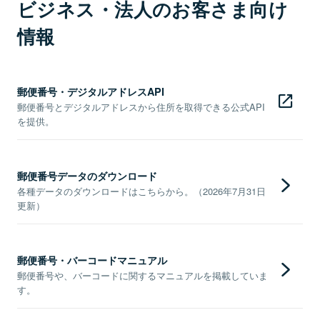
ビジネス・法人のお客さま向け
情報
郵便番号・デジタルアドレスAPI
郵便番号とデジタルアドレスから住所を取得できる公式API
を提供。
郵便番号データのダウンロード
各種データのダウンロードはこちらから。（2026年7月31日
更新）
郵便番号・バーコードマニュアル
郵便番号や、バーコードに関するマニュアルを掲載していま
す。