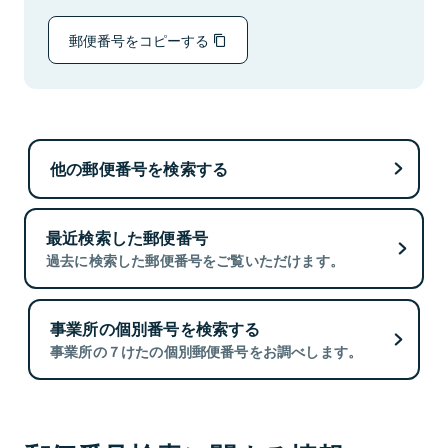
郵便番号をコピーする
他の郵便番号を検索する
最近検索した郵便番号
過去に検索した郵便番号をご覧いただけます。
事業所の個別番号を検索する
事業所の７けたの個別郵便番号をお調べします。