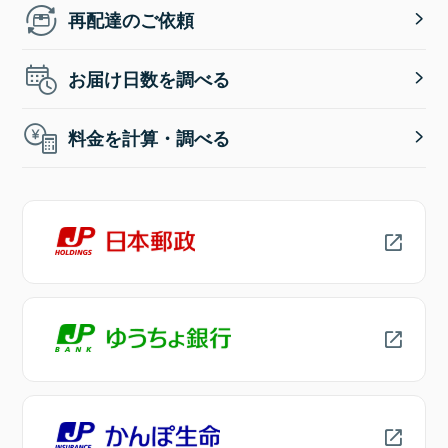
再配達のご依頼
お届け日数を調べる
料金を計算・調べる