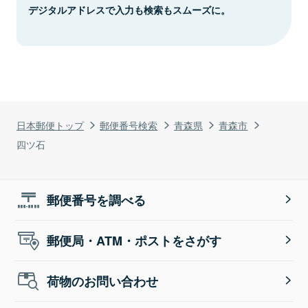
デジタルアドレスで入力も検索もスムーズに。
日本郵便トップ
郵便番号検索
青森県
青森市
四ツ石
郵便番号を調べる
郵便局・ATM・ポストをさがす
荷物のお問い合わせ