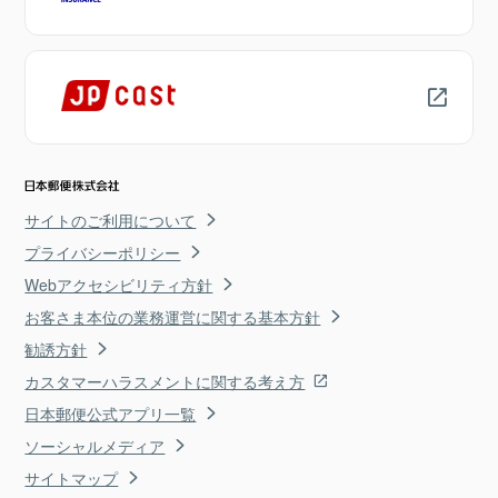
サイトのご利用について
プライバシーポリシー
Webアクセシビリティ方針
お客さま本位の業務運営に関する基本方針
勧誘方針
カスタマーハラスメントに関する考え方
日本郵便公式アプリ一覧
ソーシャルメディア
サイトマップ