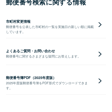
郵便番号検索に関する情報
市町村変更情報
郵便番号を公表した市町村の一覧を実施日の新しい順に掲載
しています。
よくあるご質問・お問い合わせ
郵便番号に関するさまざまな疑問にお答えします。
郵便番号簿PDF（2025年度版）
2025年度版郵便番号簿をPDF形式でダウンロードできま
す。