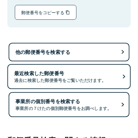
郵便番号をコピーする
他の郵便番号を検索する
最近検索した郵便番号
過去に検索した郵便番号をご覧いただけます。
事業所の個別番号を検索する
事業所の７けたの個別郵便番号をお調べします。