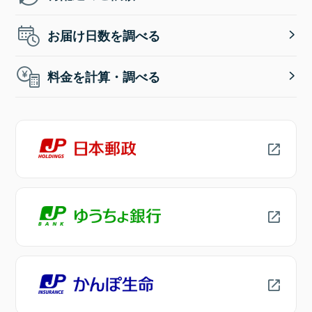
お届け日数を調べる
料金を計算・調べる