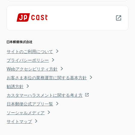
サイトのご利用について
プライバシーポリシー
Webアクセシビリティ方針
お客さま本位の業務運営に関する基本方針
勧誘方針
カスタマーハラスメントに関する考え方
日本郵便公式アプリ一覧
ソーシャルメディア
サイトマップ