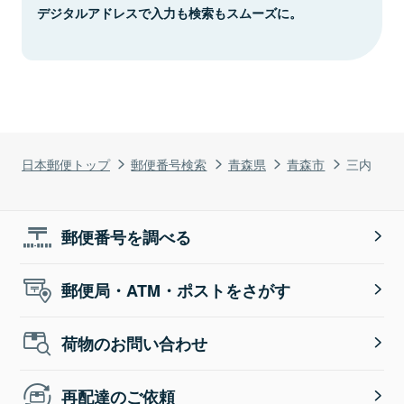
デジタルアドレスで入力も検索もスムーズに。
日本郵便トップ
郵便番号検索
青森県
青森市
三内
郵便番号を調べる
郵便局・ATM・ポストをさがす
荷物のお問い合わせ
再配達のご依頼