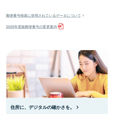
郵便番号検索に使用されているデータについて
2025年度版郵便番号の変更案内
住所に、デジタルの確かさを。