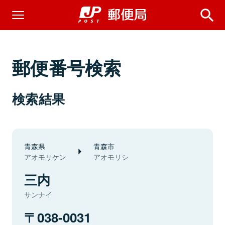
郵便番号検索
検索結果
青森県
青森市
アオモリケン
アオモリシ
三内
サンナイ
038-0031