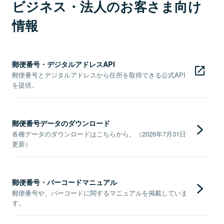
ビジネス・法人のお客さま向け
情報
郵便番号・デジタルアドレスAPI
郵便番号とデジタルアドレスから住所を取得できる公式API
を提供。
郵便番号データのダウンロード
各種データのダウンロードはこちらから。（2026年7月31日
更新）
郵便番号・バーコードマニュアル
郵便番号や、バーコードに関するマニュアルを掲載していま
す。