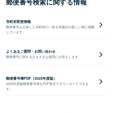
郵便番号検索に関する情報
市町村変更情報
郵便番号を公表した市町村の一覧を実施日の新しい順に掲載
しています。
よくあるご質問・お問い合わせ
郵便番号に関するさまざまな疑問にお答えします。
郵便番号簿PDF（2025年度版）
2025年度版郵便番号簿をPDF形式でダウンロードできま
す。