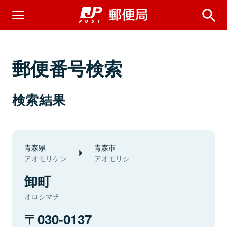
郵便番号検索
検索結果
青森県
青森市
アオモリケン
アオモリシ
卸町
オロシマチ
030-0137