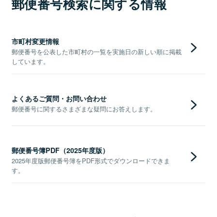
郵便番号検索に関する情報
市町村変更情報
郵便番号を公表した市町村の一覧を実施日の新しい順に掲載
しています。
よくあるご質問・お問い合わせ
郵便番号に関するさまざまな疑問にお答えします。
郵便番号簿PDF（2025年度版）
2025年度版郵便番号簿をPDF形式でダウンロードできま
す。