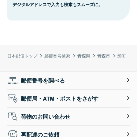
デジタルアドレスで入力も検索もスムーズに。
日本郵便トップ
郵便番号検索
青森県
青森市
卸町
郵便番号を調べる
郵便局・ATM・ポストをさがす
荷物のお問い合わせ
再配達のご依頼