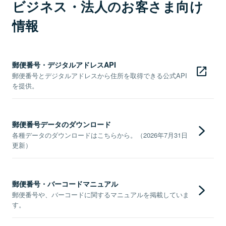
ビジネス・法人のお客さま向け
情報
郵便番号・デジタルアドレスAPI
郵便番号とデジタルアドレスから住所を取得できる公式API
を提供。
郵便番号データのダウンロード
各種データのダウンロードはこちらから。（2026年7月31日
更新）
郵便番号・バーコードマニュアル
郵便番号や、バーコードに関するマニュアルを掲載していま
す。