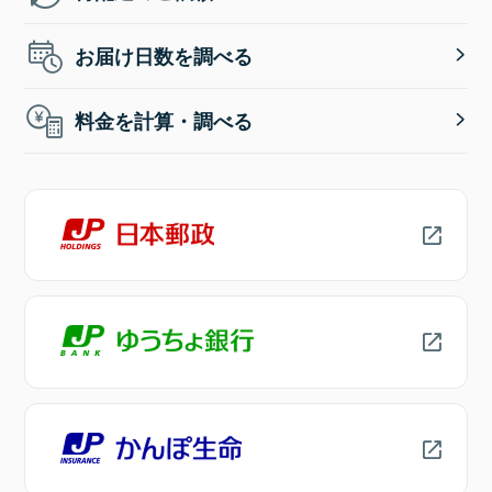
お届け日数を調べる
料金を計算・調べる