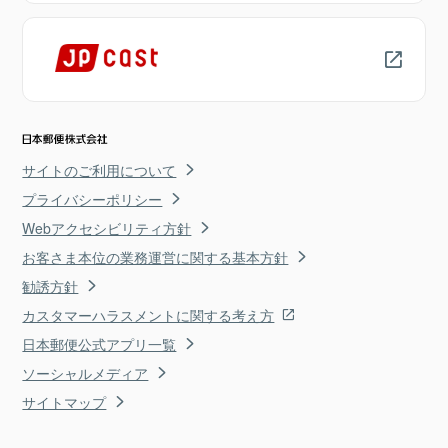
サイトのご利用について
プライバシーポリシー
Webアクセシビリティ方針
お客さま本位の業務運営に関する基本方針
勧誘方針
カスタマーハラスメントに関する考え方
日本郵便公式アプリ一覧
ソーシャルメディア
サイトマップ