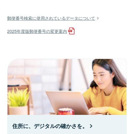
郵便番号検索に使用されているデータについて
2025年度版郵便番号の変更案内
住所に、デジタルの確かさを。