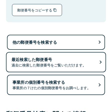
郵便番号をコピーする
他の郵便番号を検索する
最近検索した郵便番号
過去に検索した郵便番号をご覧いただけます。
事業所の個別番号を検索する
事業所の７けたの個別郵便番号をお調べします。