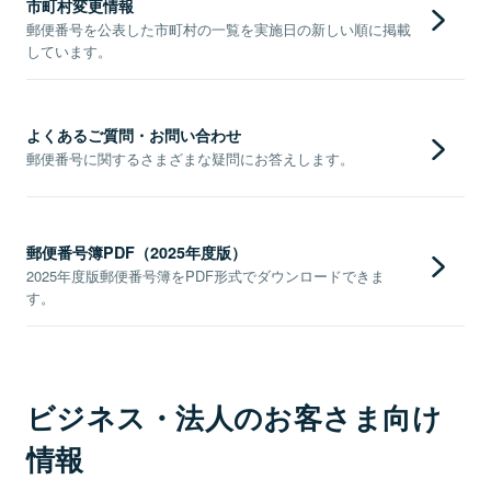
市町村変更情報
郵便番号を公表した市町村の一覧を実施日の新しい順に掲載
しています。
よくあるご質問・お問い合わせ
郵便番号に関するさまざまな疑問にお答えします。
郵便番号簿PDF（2025年度版）
2025年度版郵便番号簿をPDF形式でダウンロードできま
す。
ビジネス・法人のお客さま向け
情報