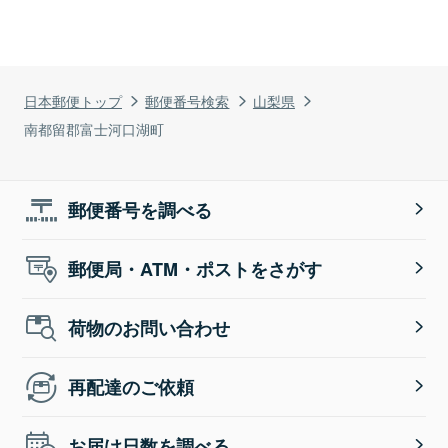
日本郵便トップ
郵便番号検索
山梨県
南都留郡富士河口湖町
郵便番号を調べる
郵便局・ATM・ポストをさがす
荷物のお問い合わせ
再配達のご依頼
お届け日数を調べる