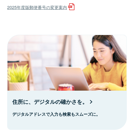
2025年度版郵便番号の変更案内
住所に、デジタルの確かさを。
デジタルアドレスで入力も検索もスムーズに。