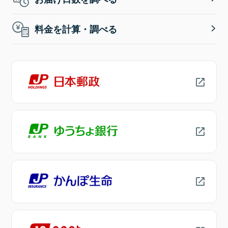
料金を計算・調べる