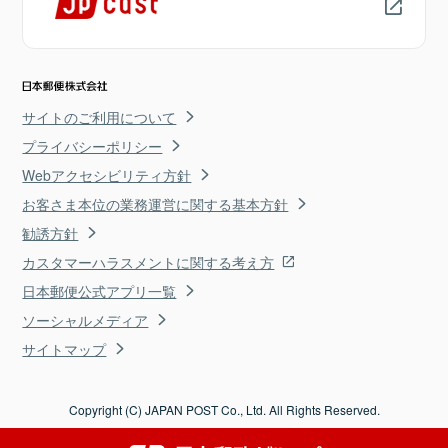
サイトのご利用について
プライバシーポリシー
Webアクセシビリティ方針
お客さま本位の業務運営に関する基本方針
勧誘方針
カスタマーハラスメントに関する考え方
日本郵便公式アプリ一覧
ソーシャルメディア
サイトマップ
Copyright (C) JAPAN POST Co., Ltd. All Rights Reserved.