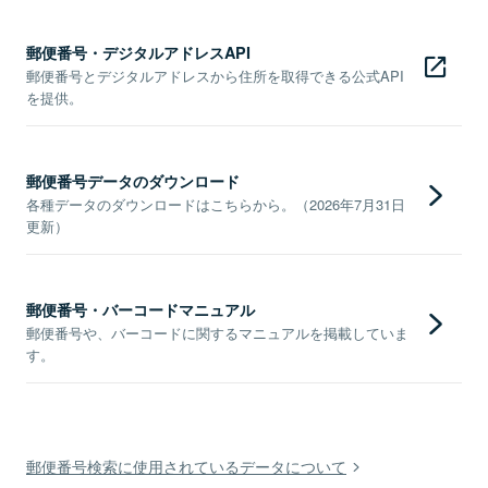
郵便番号・デジタルアドレスAPI
郵便番号とデジタルアドレスから住所を取得できる公式API
を提供。
郵便番号データのダウンロード
各種データのダウンロードはこちらから。（2026年7月31日
更新）
郵便番号・バーコードマニュアル
郵便番号や、バーコードに関するマニュアルを掲載していま
す。
郵便番号検索に使用されているデータについて