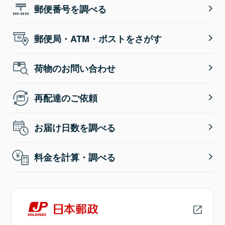
郵便番号を調べる
郵便局・ATM・ポストをさがす
荷物のお問い合わせ
再配達のご依頼
お届け日数を調べる
料金を計算・調べる