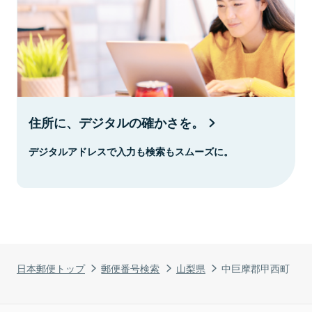
住所に、デジタルの確かさを。
デジタルアドレスで入力も検索もスムーズに。
日本郵便トップ
郵便番号検索
山梨県
中巨摩郡甲西町