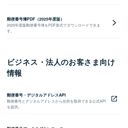
郵便番号簿PDF（2025年度版）
2025年度版郵便番号簿をPDF形式でダウンロードできま
す。
ビジネス・法人のお客さま向け
情報
郵便番号・デジタルアドレスAPI
郵便番号とデジタルアドレスから住所を取得できる公式API
を提供。