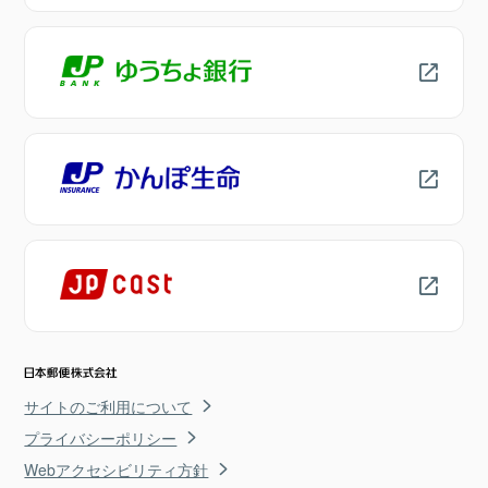
サイトのご利用について
プライバシーポリシー
Webアクセシビリティ方針