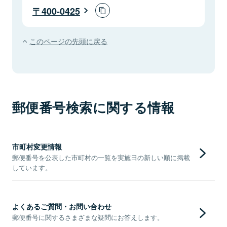
400-0425
このページの先頭に戻る
郵便番号検索に関する情報
市町村変更情報
郵便番号を公表した市町村の一覧を実施日の新しい順に掲載
しています。
よくあるご質問・お問い合わせ
郵便番号に関するさまざまな疑問にお答えします。