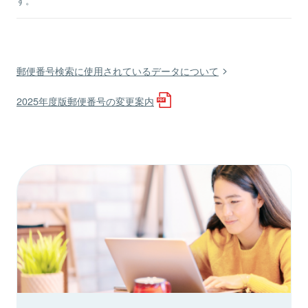
す。
郵便番号検索に使用されているデータについて
2025年度版郵便番号の変更案内