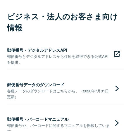
ビジネス・法人のお客さま向け
情報
郵便番号・デジタルアドレスAPI
郵便番号とデジタルアドレスから住所を取得できる公式API
を提供。
郵便番号データのダウンロード
各種データのダウンロードはこちらから。（2026年7月31日
更新）
郵便番号・バーコードマニュアル
郵便番号や、バーコードに関するマニュアルを掲載していま