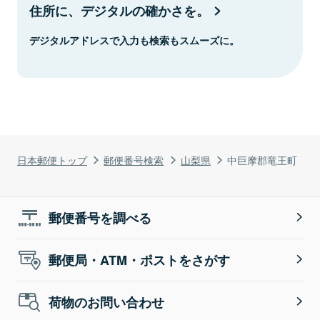
住所に、デジタルの確かさを。
デジタルアドレスで入力も検索もスムーズに。
日本郵便トップ
郵便番号検索
山梨県
中巨摩郡竜王町
郵便番号を調べる
郵便局・ATM・ポストをさがす
荷物のお問い合わせ