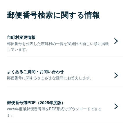
郵便番号検索に関する情報
市町村変更情報
郵便番号を公表した市町村の一覧を実施日の新しい順に掲載
しています。
よくあるご質問・お問い合わせ
郵便番号に関するさまざまな疑問にお答えします。
郵便番号簿PDF（2025年度版）
2025年度版郵便番号簿をPDF形式でダウンロードできま
す。