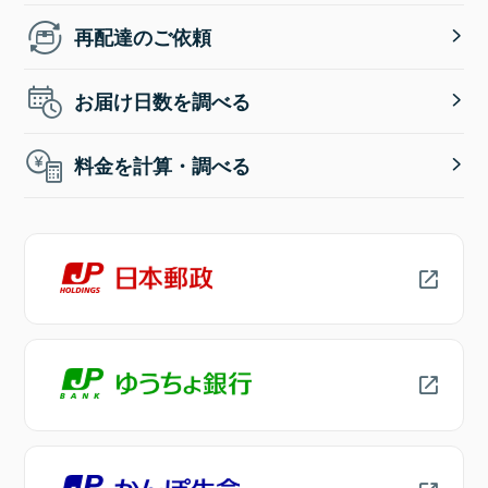
再配達のご依頼
お届け日数を調べる
料金を計算・調べる