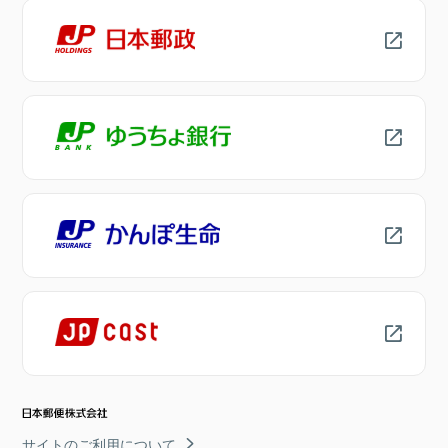
サイトのご利用について