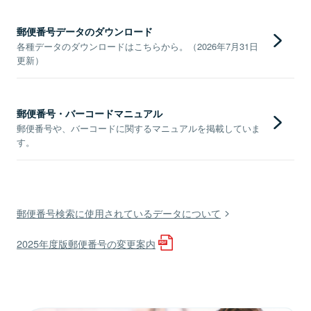
郵便番号データのダウンロード
各種データのダウンロードはこちらから。（2026年7月31日
更新）
郵便番号・バーコードマニュアル
郵便番号や、バーコードに関するマニュアルを掲載していま
す。
郵便番号検索に使用されているデータについて
2025年度版郵便番号の変更案内