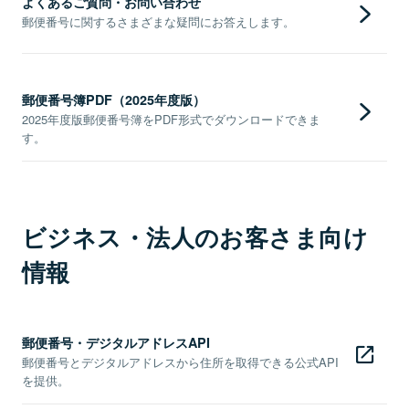
よくあるご質問・お問い合わせ
郵便番号に関するさまざまな疑問にお答えします。
郵便番号簿PDF（2025年度版）
2025年度版郵便番号簿をPDF形式でダウンロードできま
す。
ビジネス・法人のお客さま向け
情報
郵便番号・デジタルアドレスAPI
郵便番号とデジタルアドレスから住所を取得できる公式API
を提供。