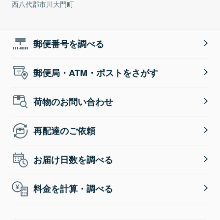
西八代郡市川大門町
郵便番号を調べる
郵便局・ATM・ポストをさがす
荷物のお問い合わせ
再配達のご依頼
お届け日数を調べる
料金を計算・調べる