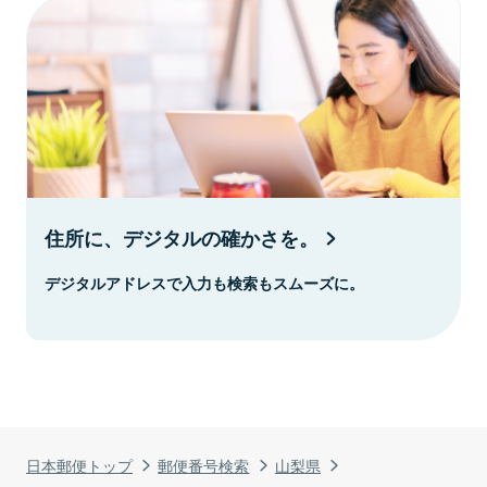
住所に、デジタルの確かさを。
デジタルアドレスで入力も検索もスムーズに。
日本郵便トップ
郵便番号検索
山梨県