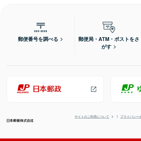
郵便番号を調べる
郵便局・ATM・ポストをさ
がす
サイトのご利用について
プライバシー