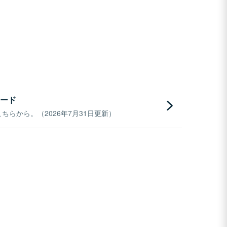
ード
らから。（2026年7月31日更新）