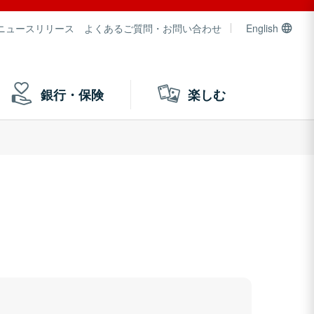
ニュースリリース
よくあるご質問・お問い合わせ
English
銀行・保険
楽しむ