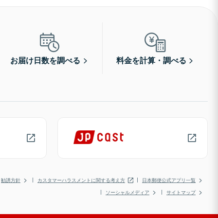
お届け日数を調べる
料金を計算・調べる
勧誘方針
カスタマーハラスメントに関する考え方
日本郵便公式アプリ一覧
ソーシャルメディア
サイトマップ