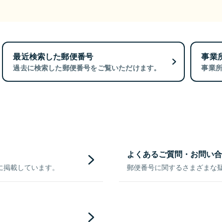
最近検索した郵便番号
事業
過去に検索した郵便番号をご覧いただけます。
事業
よくあるご質問・お問い合
に掲載しています。
郵便番号に関するさまざまな