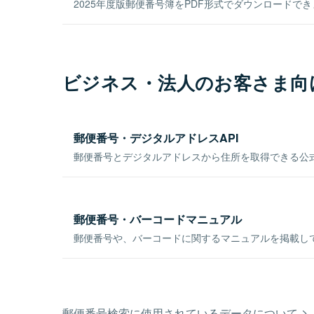
2025年度版郵便番号簿をPDF形式でダウンロードで
ビジネス・法人のお客さま向
郵便番号・デジタルアドレスAPI
郵便番号とデジタルアドレスから住所を取得できる公式
郵便番号・バーコードマニュアル
郵便番号や、バーコードに関するマニュアルを掲載し
郵便番号検索に使用されているデータについて