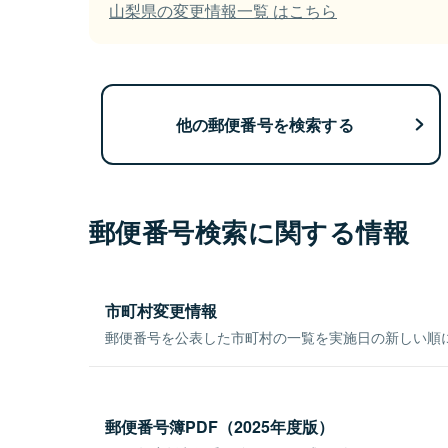
山梨県の変更情報一覧 はこちら
他の郵便番号を検索する
郵便番号検索に関する情報
市町村変更情報
郵便番号を公表した市町村の一覧を実施日の新しい順
郵便番号簿PDF（2025年度版）