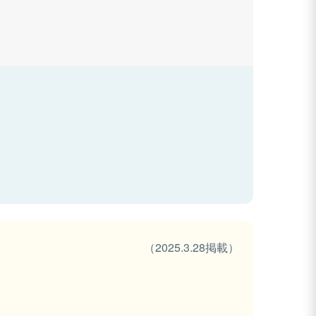
（2025.3.28掲載）