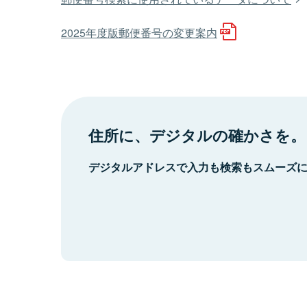
2025年度版郵便番号の変更案内
住所に、デジタルの確かさを。
デジタルアドレスで入力も検索もスムーズ