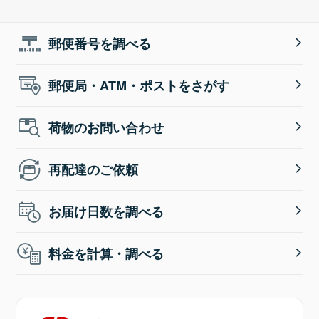
郵便番号を調べる
郵便局・ATM・ポストをさがす
荷物のお問い合わせ
再配達のご依頼
お届け日数を調べる
料金を計算・調べる