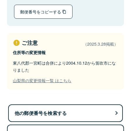
郵便番号をコピーする
ご注意
（2025.3.28掲載）
住所等の変更情報
東八代郡一宮町は合併により2004.10.12から笛吹市にな
りました
山梨県の変更情報一覧 はこちら
他の郵便番号を検索する