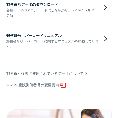
郵便番号データのダウンロード
各種データのダウンロードはこちらから。（2026年7月31日
更新）
郵便番号・バーコードマニュアル
郵便番号や、バーコードに関するマニュアルを掲載していま
す。
郵便番号検索に使用されているデータについて
2025年度版郵便番号の変更案内