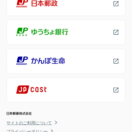
サイトのご利用について
プライバシーポリシー