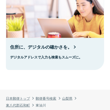
住所に、デジタルの確かさを。
デジタルアドレスで入力も検索もスムーズに。
日本郵便トップ
郵便番号検索
山梨県
東八代郡石和町
東油川