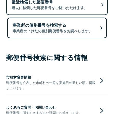
最近検索した郵便番号
過去に検索した郵便番号をご覧いただけます。
事業所の個別番号を検索する
事業所の７けたの個別郵便番号をお調べします。
郵便番号検索に関する情報
市町村変更情報
郵便番号を公表した市町村の一覧を実施日の新しい順に掲載
しています。
よくあるご質問・お問い合わせ
郵便番号に関するさまざまな疑問にお答えします。