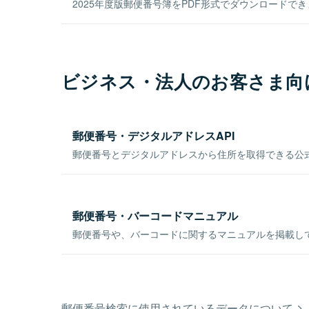
2025年度版郵便番号簿をPDF形式でダウンロードで
ビジネス・法人のお客さま向
郵便番号・デジタルアドレスAPI
郵便番号とデジタルアドレスから住所を取得できる公式
郵便番号・バーコードマニュアル
郵便番号や、バーコードに関するマニュアルを掲載し
郵便番号検索に使用されているデータについて