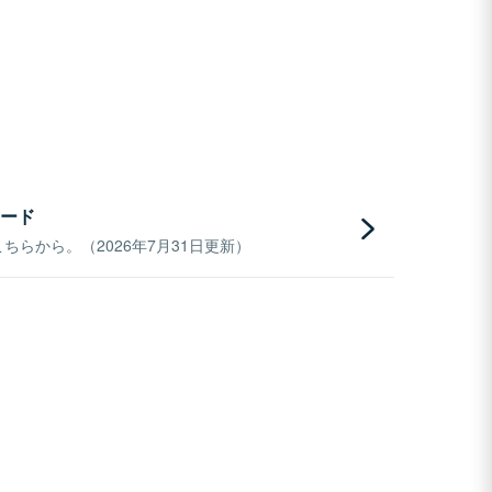
ード
らから。（2026年7月31日更新）