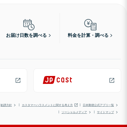
お届け日数を調べる
料金を計算・調べる
勧誘方針
カスタマーハラスメントに関する考え方
日本郵便公式アプリ一覧
ソーシャルメディア
サイトマップ