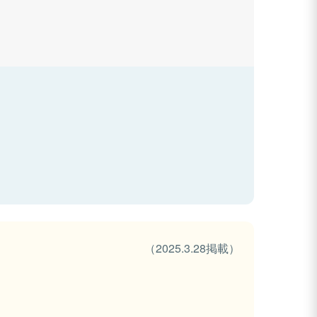
（2025.3.28掲載）