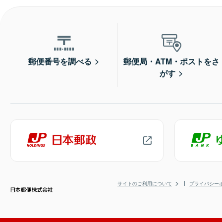
郵便番号を調べる
郵便局・ATM・ポストをさ
がす
サイトのご利用について
プライバシー