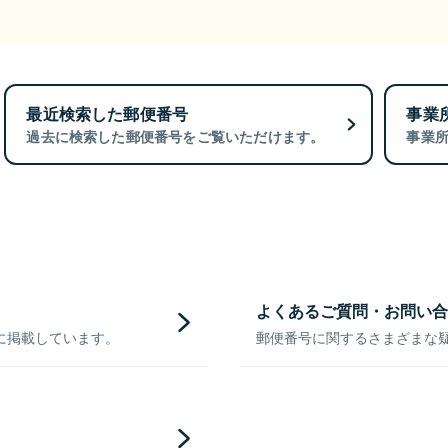
最近検索した郵便番号
事業
過去に検索した郵便番号をご覧いただけます。
事業
よくあるご質問・お問い合
に掲載しています。
郵便番号に関するさまざまな