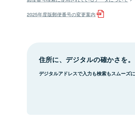
2025年度版郵便番号の変更案内
住所に、デジタルの確かさを。
デジタルアドレスで入力も検索もスムーズ