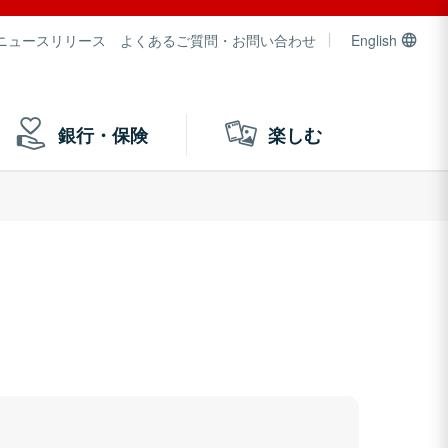
ニュースリリース
よくあるご質問・お問い合わせ
English
銀行・保険
楽しむ