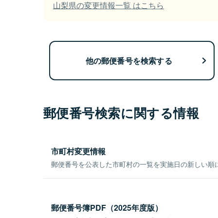
山梨県の変更情報一覧 はこちら
他の郵便番号を検索する
郵便番号検索に関する情報
市町村変更情報
郵便番号を公表した市町村の一覧を実施日の新しい順
郵便番号簿PDF（2025年度版）