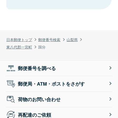
日本郵便トップ
郵便番号検索
山梨県
東八代郡一宮町
国分
郵便番号を調べる
郵便局・ATM・ポストをさがす
荷物のお問い合わせ
再配達のご依頼