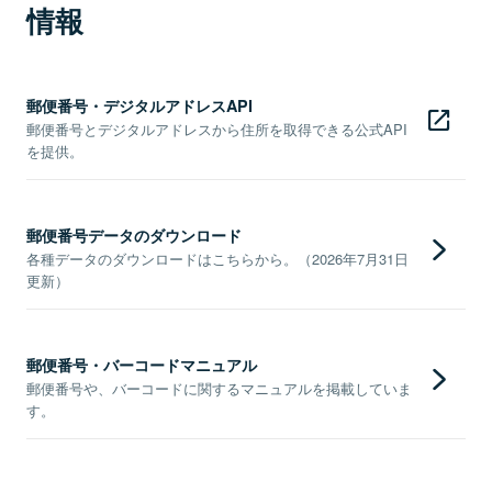
情報
郵便番号・デジタルアドレスAPI
郵便番号とデジタルアドレスから住所を取得できる公式API
を提供。
郵便番号データのダウンロード
各種データのダウンロードはこちらから。（2026年7月31日
更新）
郵便番号・バーコードマニュアル
郵便番号や、バーコードに関するマニュアルを掲載していま
す。