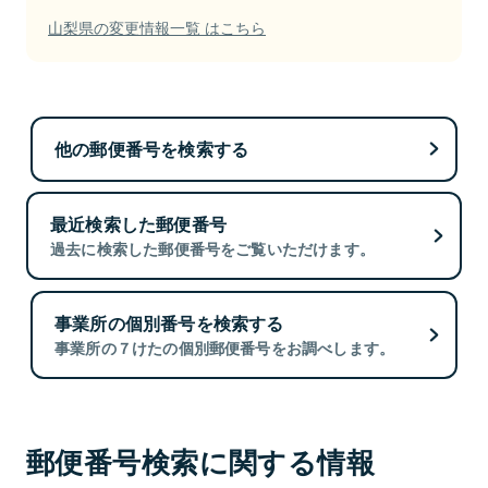
山梨県の変更情報一覧 はこちら
他の郵便番号を検索する
最近検索した郵便番号
過去に検索した郵便番号をご覧いただけます。
事業所の個別番号を検索する
事業所の７けたの個別郵便番号をお調べします。
郵便番号検索に関する情報