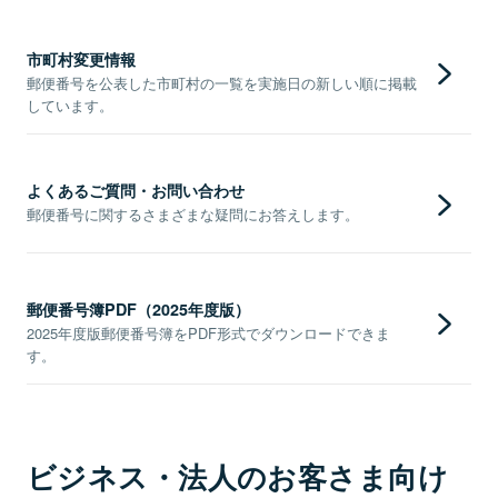
市町村変更情報
郵便番号を公表した市町村の一覧を実施日の新しい順に掲載
しています。
よくあるご質問・お問い合わせ
郵便番号に関するさまざまな疑問にお答えします。
郵便番号簿PDF（2025年度版）
2025年度版郵便番号簿をPDF形式でダウンロードできま
す。
ビジネス・法人のお客さま向け