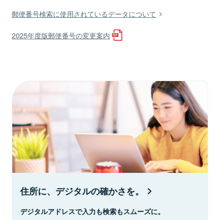
郵便番号検索に使用されているデータについて
2025年度版郵便番号の変更案内
住所に、デジタルの確かさを。
デジタルアドレスで入力も検索もスムーズに。