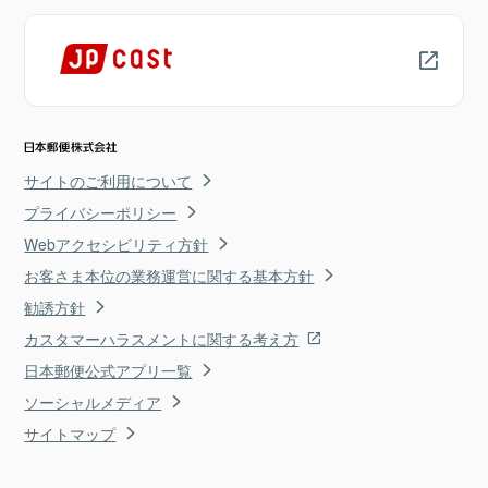
サイトのご利用について
プライバシーポリシー
Webアクセシビリティ方針
お客さま本位の業務運営に関する基本方針
勧誘方針
カスタマーハラスメントに関する考え方
日本郵便公式アプリ一覧
ソーシャルメディア
サイトマップ