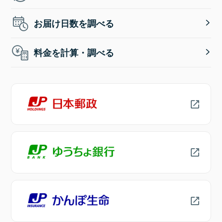
お届け日数を調べる
料金を計算・調べる