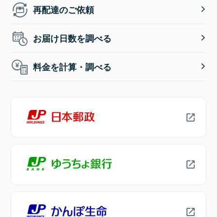
再配達のご依頼
お届け日数を調べる
料金を計算・調べる