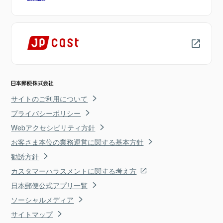
サイトのご利用について
プライバシーポリシー
Webアクセシビリティ方針
お客さま本位の業務運営に関する基本方針
勧誘方針
カスタマーハラスメントに関する考え方
日本郵便公式アプリ一覧
ソーシャルメディア
サイトマップ