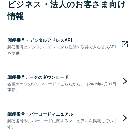
ビジネス・法人のお客さま向け
情報
郵便番号・デジタルアドレスAPI
郵便番号とデジタルアドレスから住所を取得できる公式API
を提供。
郵便番号データのダウンロード
各種データのダウンロードはこちらから。（2026年7月31日
更新）
郵便番号・バーコードマニュアル
郵便番号や、バーコードに関するマニュアルを掲載していま
す。