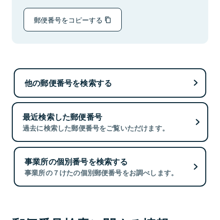
郵便番号をコピーする
他の郵便番号を検索する
最近検索した郵便番号
過去に検索した郵便番号をご覧いただけます。
事業所の個別番号を検索する
事業所の７けたの個別郵便番号をお調べします。