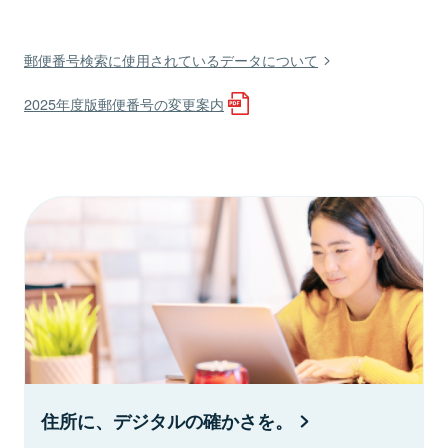
郵便番号検索に使用されているデータについて
2025年度版郵便番号の変更案内
住所に、デジタルの確かさを。