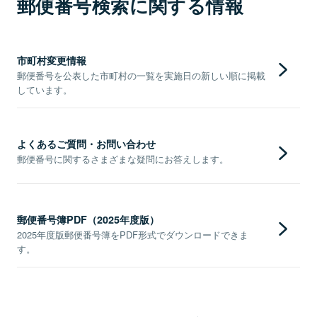
郵便番号検索に関する情報
市町村変更情報
郵便番号を公表した市町村の一覧を実施日の新しい順に掲載
しています。
よくあるご質問・お問い合わせ
郵便番号に関するさまざまな疑問にお答えします。
郵便番号簿PDF（2025年度版）
2025年度版郵便番号簿をPDF形式でダウンロードできま
す。