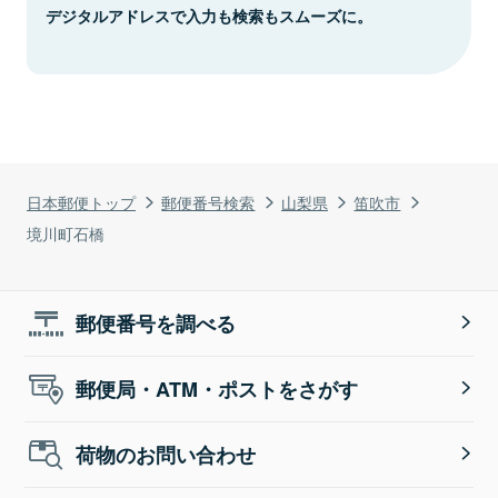
デジタルアドレスで入力も検索もスムーズに。
日本郵便トップ
郵便番号検索
山梨県
笛吹市
境川町石橋
郵便番号を調べる
郵便局・ATM・ポストをさがす
荷物のお問い合わせ