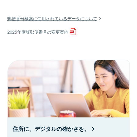
郵便番号検索に使用されているデータについて
2025年度版郵便番号の変更案内
住所に、デジタルの確かさを。