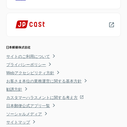
サイトのご利用について
プライバシーポリシー
Webアクセシビリティ方針
お客さま本位の業務運営に関する基本方針
勧誘方針
カスタマーハラスメントに関する考え方
日本郵便公式アプリ一覧
ソーシャルメディア
サイトマップ