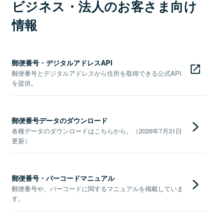
ビジネス・法人のお客さま向け
情報
郵便番号・デジタルアドレスAPI
郵便番号とデジタルアドレスから住所を取得できる公式API
を提供。
郵便番号データのダウンロード
各種データのダウンロードはこちらから。（2026年7月31日
更新）
郵便番号・バーコードマニュアル
郵便番号や、バーコードに関するマニュアルを掲載していま
す。