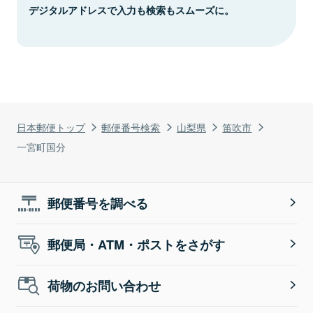
デジタルアドレスで入力も検索もスムーズに。
日本郵便トップ
郵便番号検索
山梨県
笛吹市
一宮町国分
郵便番号を調べる
郵便局・ATM・ポストをさがす
荷物のお問い合わせ