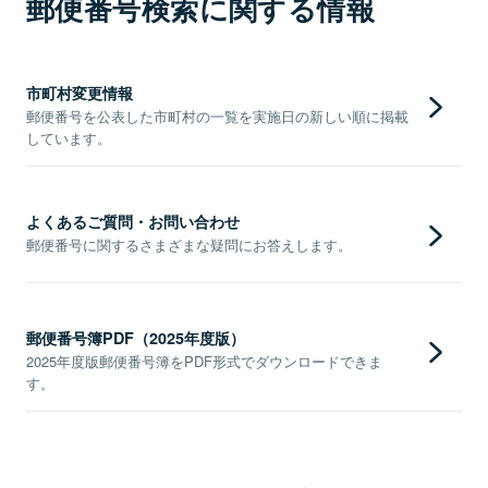
郵便番号検索に関する情報
市町村変更情報
郵便番号を公表した市町村の一覧を実施日の新しい順に掲載
しています。
よくあるご質問・お問い合わせ
郵便番号に関するさまざまな疑問にお答えします。
郵便番号簿PDF（2025年度版）
2025年度版郵便番号簿をPDF形式でダウンロードできま
す。