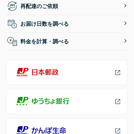
再配達のご依頼
お届け日数を調べる
料金を計算・調べる