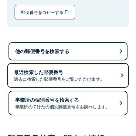
郵便番号をコピーする
他の郵便番号を検索する
最近検索した郵便番号
過去に検索した郵便番号をご覧いただけます。
事業所の個別番号を検索する
事業所の７けたの個別郵便番号をお調べします。