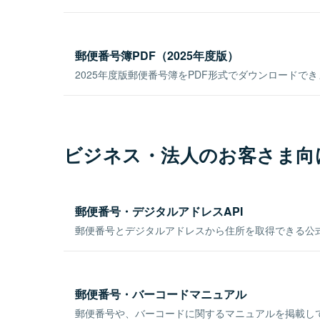
郵便番号簿PDF（2025年度版）
2025年度版郵便番号簿をPDF形式でダウンロードで
ビジネス・法人のお客さま向
郵便番号・デジタルアドレスAPI
郵便番号とデジタルアドレスから住所を取得できる公式
郵便番号・バーコードマニュアル
郵便番号や、バーコードに関するマニュアルを掲載し