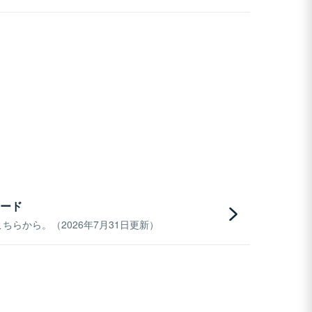
ード
らから。（2026年7月31日更新）