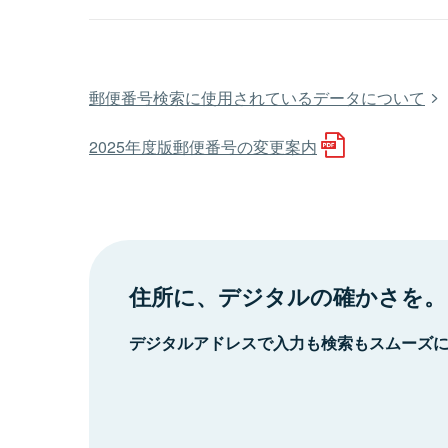
郵便番号検索に使用されているデータについて
2025年度版郵便番号の変更案内
住所に、デジタルの確かさを。
デジタルアドレスで入力も検索もスムーズ