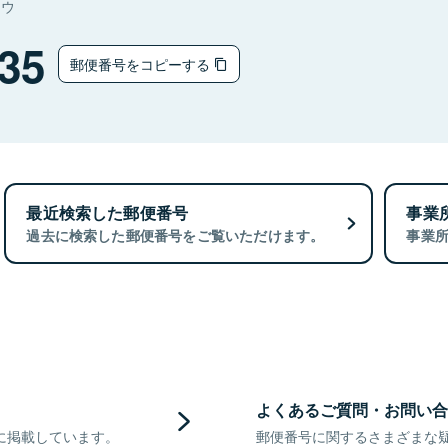
ョウ
35
郵便番号をコピーする
最近検索した郵便番号
事業
過去に検索した郵便番号をご覧いただけます。
事業
よくあるご質問・お問い合
に掲載しています。
郵便番号に関するさまざまな