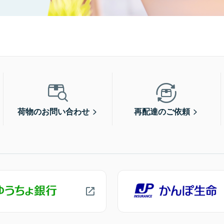
荷物のお問い合わせ
再配達のご依頼