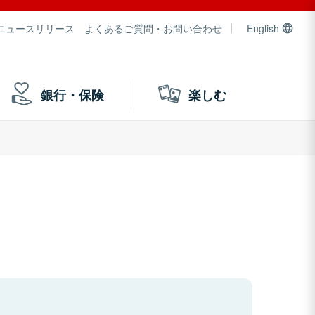
ニュースリリース
よくあるご質問・お問い合わせ
English
銀行・保険
楽しむ