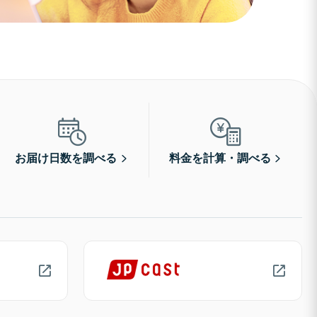
お届け日数を調べる
料金を計算・調べる