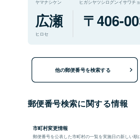
ヤマナシケン
ヒガシヤツシログンイサワチ
広瀬
406-00
ヒロセ
他の郵便番号を検索する
郵便番号検索に関する情報
市町村変更情報
郵便番号を公表した市町村の一覧を実施日の新しい順