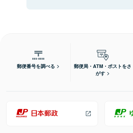
郵便番号を調べる
郵便局・ATM・ポストをさ
がす