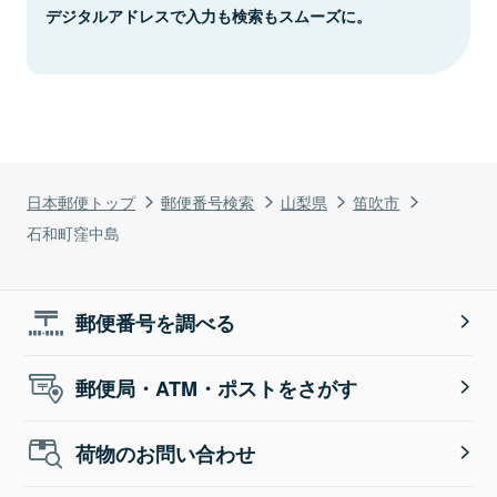
デジタルアドレスで入力も検索もスムーズに。
日本郵便トップ
郵便番号検索
山梨県
笛吹市
石和町窪中島
郵便番号を調べる
郵便局・ATM・ポストをさがす
荷物のお問い合わせ