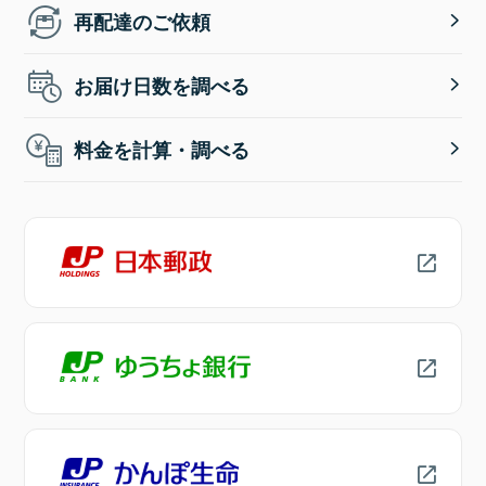
再配達のご依頼
お届け日数を調べる
料金を計算・調べる