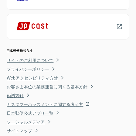
サイトのご利用について
プライバシーポリシー
Webアクセシビリティ方針
お客さま本位の業務運営に関する基本方針
勧誘方針
カスタマーハラスメントに関する考え方
日本郵便公式アプリ一覧
ソーシャルメディア
サイトマップ