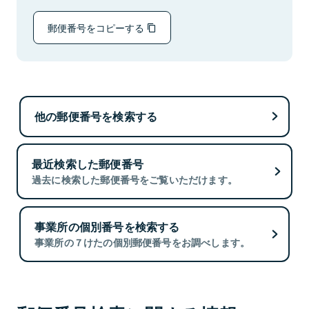
郵便番号をコピーする
他の郵便番号を検索する
最近検索した郵便番号
過去に検索した郵便番号をご覧いただけます。
事業所の個別番号を検索する
事業所の７けたの個別郵便番号をお調べします。