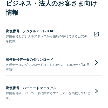
ビジネス・法人のお客さま向け
情報
郵便番号・デジタルアドレスAPI
郵便番号とデジタルアドレスから住所を取得できる公式API
を提供。
郵便番号データのダウンロード
各種データのダウンロードはこちらから。（2026年7月31日
更新）
郵便番号・バーコードマニュアル
郵便番号や、バーコードに関するマニュアルを掲載していま
す。