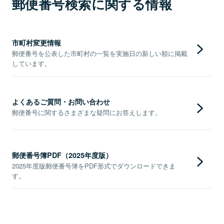
郵便番号検索に関する情報
市町村変更情報
郵便番号を公表した市町村の一覧を実施日の新しい順に掲載
しています。
よくあるご質問・お問い合わせ
郵便番号に関するさまざまな疑問にお答えします。
郵便番号簿PDF（2025年度版）
2025年度版郵便番号簿をPDF形式でダウンロードできま
す。