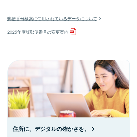
郵便番号検索に使用されているデータについて
2025年度版郵便番号の変更案内
住所に、デジタルの確かさを。