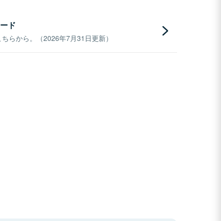
ード
らから。（2026年7月31日更新）