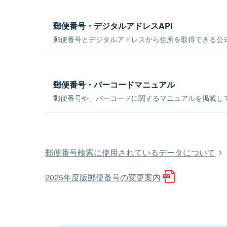
郵便番号・デジタルアドレスAPI
郵便番号とデジタルアドレスから住所を取得できる公式
郵便番号・バーコードマニュアル
郵便番号や、バーコードに関するマニュアルを掲載し
郵便番号検索に使用されているデータについて
2025年度版郵便番号の変更案内