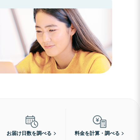
お届け日数を調べる
料金を計算・調べる