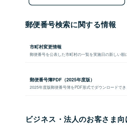
郵便番号検索に関する情報
市町村変更情報
郵便番号を公表した市町村の一覧を実施日の新しい順
郵便番号簿PDF（2025年度版）
2025年度版郵便番号簿をPDF形式でダウンロードで
ビジネス・法人のお客さま向