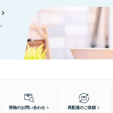
に。
荷物のお問い合わせ
再配達のご依頼