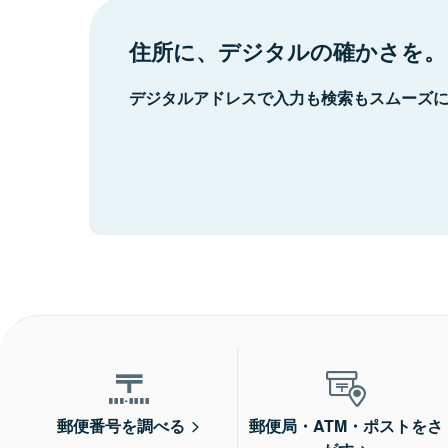
住所に、デジタルの確かさを。
デジタルアドレスで入力も検索もスムーズ
郵便番号を調べる
郵便局・ATM・ポストをさ