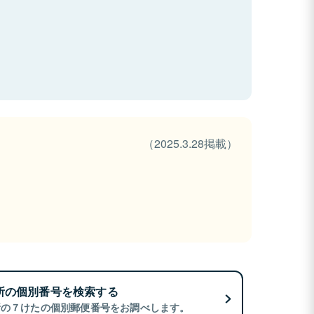
（2025.3.28掲載）
所の個別番号を検索する
所の７けたの個別郵便番号をお調べします。