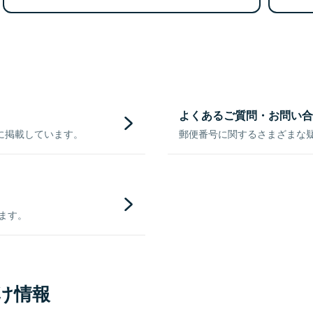
よくあるご質問・お問い合
に掲載しています。
郵便番号に関するさまざまな
きます。
け情報