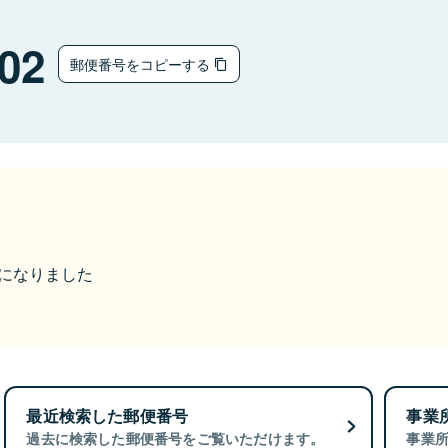
02
郵便番号をコピーする
更になりました
最近検索した郵便番号
事業
過去に検索した郵便番号をご覧いただけます。
事業