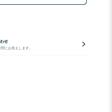
わせ
疑問にお答えします。