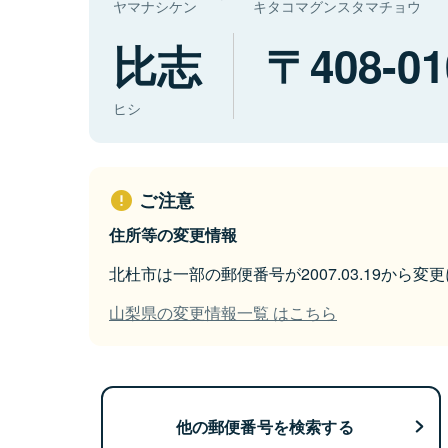
ヤマナシケン
キタコマグンスタマチョウ
比志
408-01
ヒシ
ご注意
住所等の変更情報
北杜市は一部の郵便番号が2007.03.19から変
山梨県の変更情報一覧 はこちら
他の郵便番号を検索する