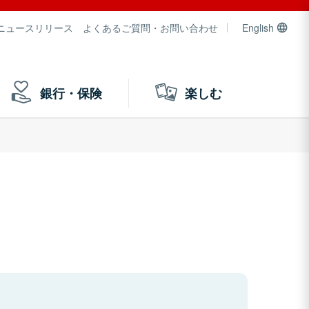
ニュースリリース
よくあるご質問・お問い合わせ
English
銀行・保険
楽しむ