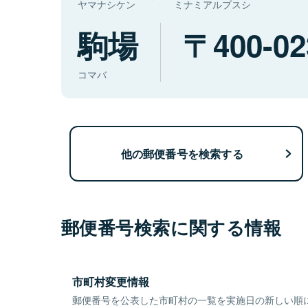
ヤマナシケン
ミナミアルプスシ
駒場
400-02
コマバ
他の郵便番号を検索する
郵便番号検索に関する情報
市町村変更情報
郵便番号を公表した市町村の一覧を実施日の新しい順