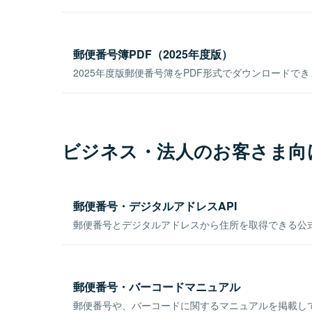
郵便番号簿PDF（2025年度版）
2025年度版郵便番号簿をPDF形式でダウンロードで
ビジネス・法人のお客さま向
郵便番号・デジタルアドレスAPI
郵便番号とデジタルアドレスから住所を取得できる公式
郵便番号・バーコードマニュアル
郵便番号や、バーコードに関するマニュアルを掲載し