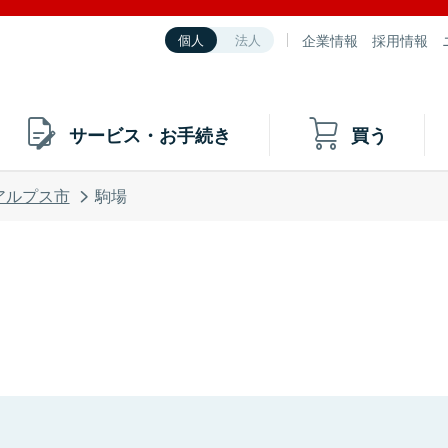
企業情報
採用情報
個人
法人
サービス・お手続き
買う
アルプス市
駒場