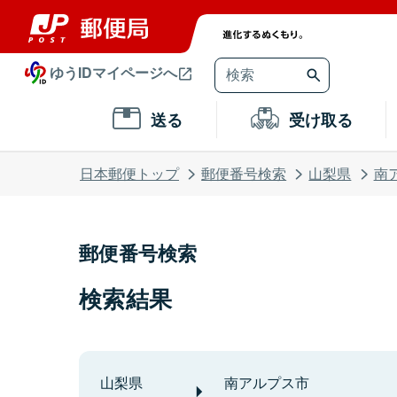
ゆうIDマイページへ
送る
受け取る
日本郵便トップ
郵便番号検索
山梨県
南
郵便番号検索
検索結果
山梨県
南アルプス市