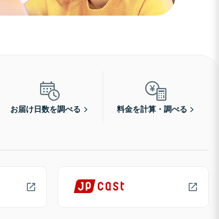
お届け日数を調べる
料金を計算・調べる