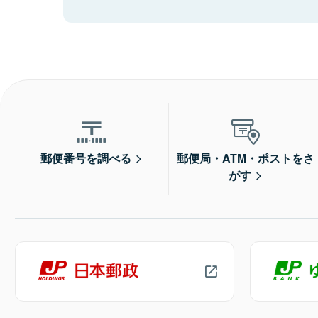
郵便番号を調べる
郵便局・ATM・ポストをさ
がす