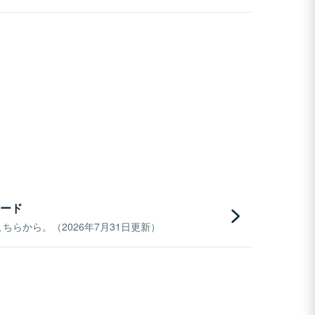
ード
らから。（2026年7月31日更新）