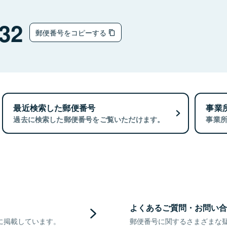
32
郵便番号をコピーする
最近検索した郵便番号
事業
過去に検索した郵便番号をご覧いただけます。
事業
よくあるご質問・お問い合
に掲載しています。
郵便番号に関するさまざまな