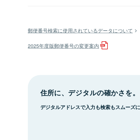
郵便番号検索に使用されているデータについて
2025年度版郵便番号の変更案内
住所に、デジタルの確かさを。
デジタルアドレスで入力も検索もスムーズ