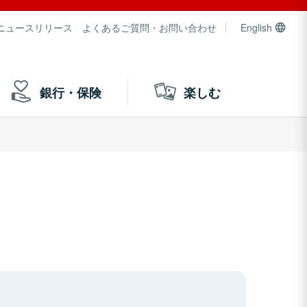
ニュースリリース
よくあるご質問・お問い合わせ
English
銀行・保険
楽しむ