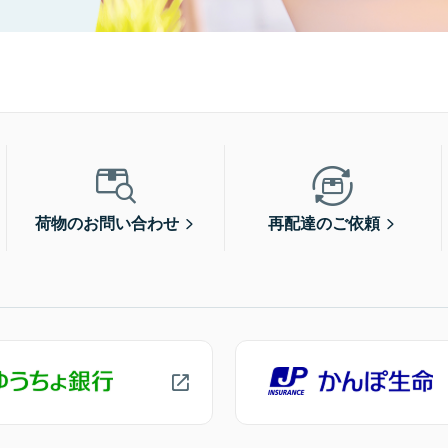
荷物のお問い合わせ
再配達のご依頼