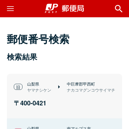
郵便番号検索
検索結果
山梨県
中巨摩郡甲西町
ヤマナシケン
ナカコマグンコウサイマチ
400-0421
山梨県
南アルプス市