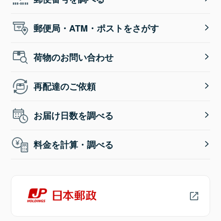
郵便局・ATM・ポストをさがす
荷物のお問い合わせ
再配達のご依頼
お届け日数を調べる
料金を計算・調べる