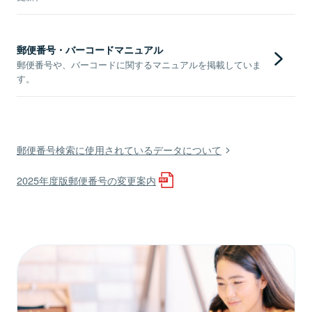
郵便番号・バーコードマニュアル
郵便番号や、バーコードに関するマニュアルを掲載していま
す。
郵便番号検索に使用されているデータについて
2025年度版郵便番号の変更案内