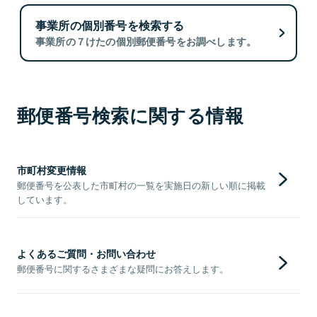
事業所の個別番号を検索する
事業所の７けたの個別郵便番号をお調べします。
郵便番号検索に関する情報
市町村変更情報
郵便番号を公表した市町村の一覧を実施日の新しい順に掲載
しています。
よくあるご質問・お問い合わせ
郵便番号に関するさまざまな疑問にお答えします。