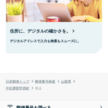
住所に、デジタルの確かさを。
デジタルアドレスで入力も検索もスムーズに。
日本郵便トップ
郵便番号検索
山梨県
中巨摩郡甲西町
川上
郵便番号を調べる