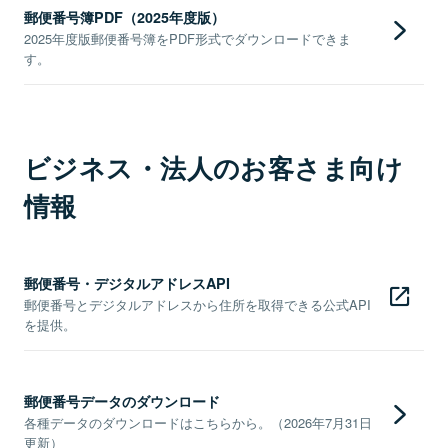
郵便番号簿PDF（2025年度版）
2025年度版郵便番号簿をPDF形式でダウンロードできま
す。
ビジネス・法人のお客さま向け
情報
郵便番号・デジタルアドレスAPI
郵便番号とデジタルアドレスから住所を取得できる公式API
を提供。
郵便番号データのダウンロード
各種データのダウンロードはこちらから。（2026年7月31日
更新）