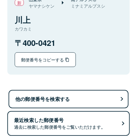
ヤマナシケン
ミナミアルプスシ
川上
カワカミ
400-0421
郵便番号をコピーする
他の郵便番号を検索する
最近検索した郵便番号
過去に検索した郵便番号をご覧いただけます。