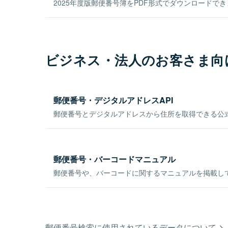
2025年度版郵便番号簿をPDF形式でダウンロードで
ビジネス・法人のお客さま向
郵便番号・デジタルアドレスAPI
郵便番号とデジタルアドレスから住所を取得できる公式
郵便番号・バーコードマニュアル
郵便番号や、バーコードに関するマニュアルを掲載し
郵便番号検索に使用されているデータについて