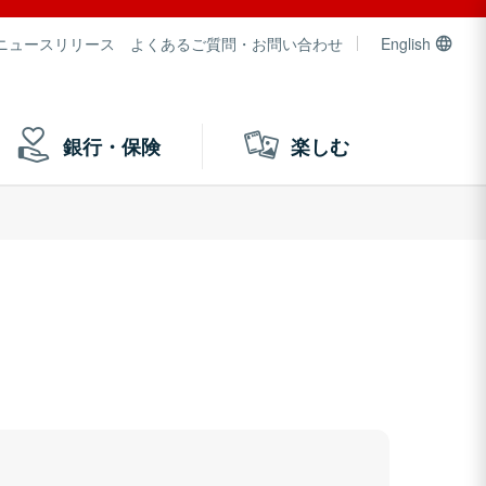
ニュースリリース
よくあるご質問・お問い合わせ
English
銀行・保険
楽しむ