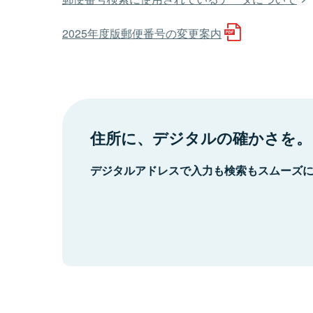
2025年度版郵便番号の変更案内
住所に、デジタルの確かさを。
デジタルアドレスで入力も検索もスムーズ