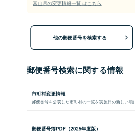
富山県の変更情報一覧 はこちら
他の郵便番号を検索する
郵便番号検索に関する情報
市町村変更情報
郵便番号を公表した市町村の一覧を実施日の新しい順
郵便番号簿PDF（2025年度版）