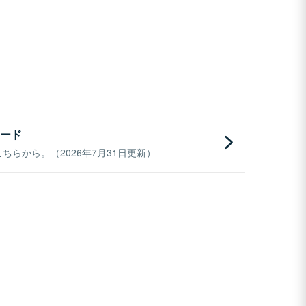
ード
らから。（2026年7月31日更新）