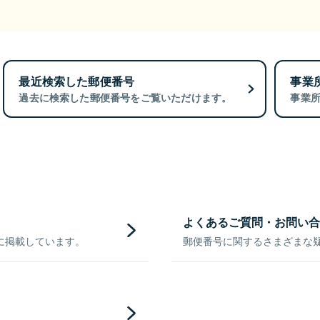
最近検索した郵便番号
事業
過去に検索した郵便番号をご覧いただけます。
事業
よくあるご質問・お問い合
に掲載しています。
郵便番号に関するさまざまな