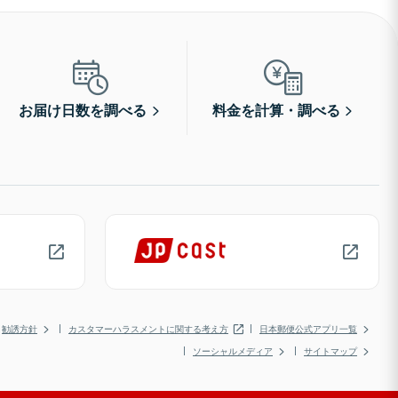
お届け日数を調べる
料金を計算・調べる
勧誘方針
カスタマーハラスメントに関する考え方
日本郵便公式アプリ一覧
ソーシャルメディア
サイトマップ