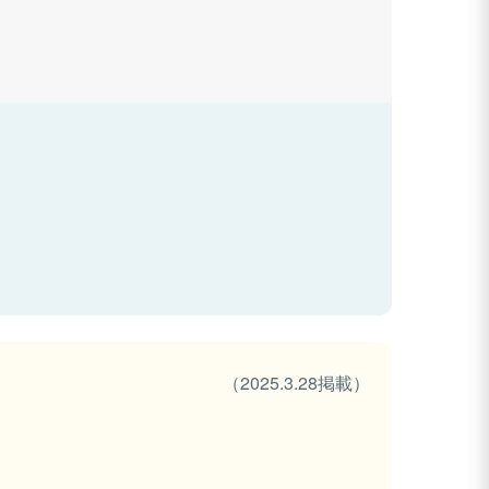
（2025.3.28掲載）