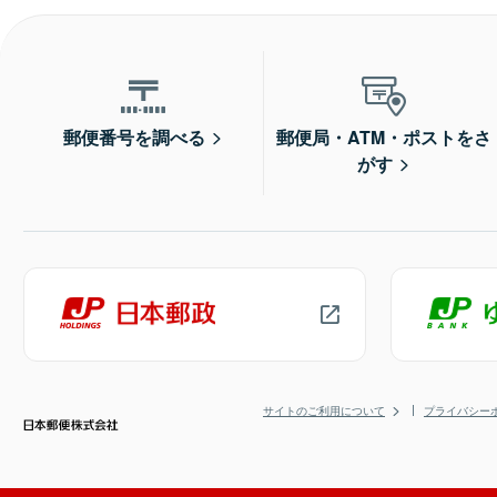
郵便番号を調べる
郵便局・ATM・ポストをさ
がす
サイトのご利用について
プライバシー