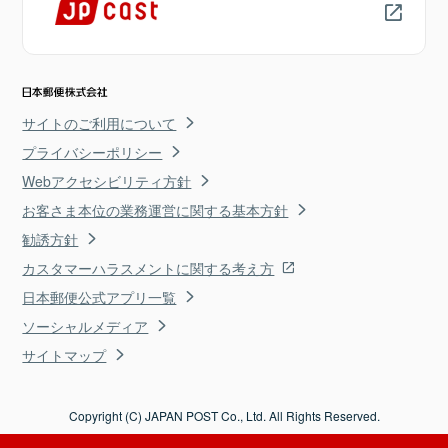
サイトのご利用について
プライバシーポリシー
Webアクセシビリティ方針
お客さま本位の業務運営に関する基本方針
勧誘方針
カスタマーハラスメントに関する考え方
日本郵便公式アプリ一覧
ソーシャルメディア
サイトマップ
Copyright (C) JAPAN POST Co., Ltd. All Rights Reserved.