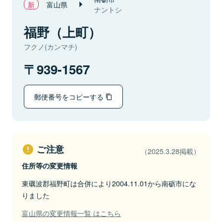
富山県
ナントシ
福野（上町）
フクノ(カンマチ)
939-1567
郵便番号をコピーする
ご注意
（2025.3.28掲載）
住所等の変更情報
東礪波郡福野町は合併により2004.11.01から南砺市にな
りました
富山県の変更情報一覧 はこちら