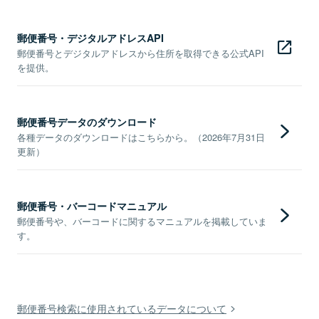
郵便番号・デジタルアドレスAPI
郵便番号とデジタルアドレスから住所を取得できる公式API
を提供。
郵便番号データのダウンロード
各種データのダウンロードはこちらから。（2026年7月31日
更新）
郵便番号・バーコードマニュアル
郵便番号や、バーコードに関するマニュアルを掲載していま
す。
郵便番号検索に使用されているデータについて