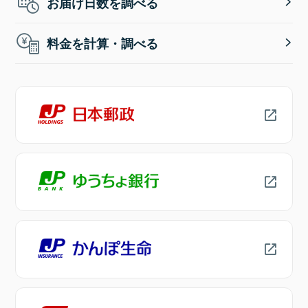
お届け日数を調べる
料金を計算・調べる