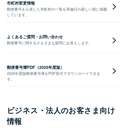
市町村変更情報
郵便番号を公表した市町村の一覧を実施日の新しい順に掲載
しています。
よくあるご質問・お問い合わせ
郵便番号に関するさまざまな疑問にお答えします。
郵便番号簿PDF（2025年度版）
2025年度版郵便番号簿をPDF形式でダウンロードできま
す。
ビジネス・法人のお客さま向け
情報