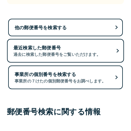
他の郵便番号を検索する
最近検索した郵便番号
過去に検索した郵便番号をご覧いただけます。
事業所の個別番号を検索する
事業所の７けたの個別郵便番号をお調べします。
郵便番号検索に関する情報