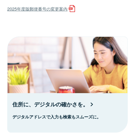
2025年度版郵便番号の変更案内
住所に、デジタルの確かさを。
デジタルアドレスで入力も検索もスムーズに。