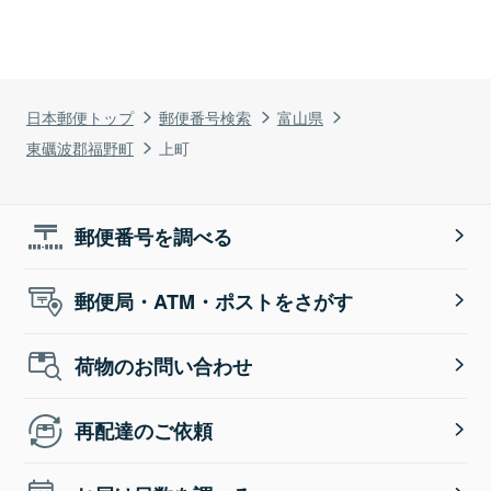
日本郵便トップ
郵便番号検索
富山県
東礪波郡福野町
上町
郵便番号を調べる
郵便局・ATM・ポストをさがす
荷物のお問い合わせ
再配達のご依頼