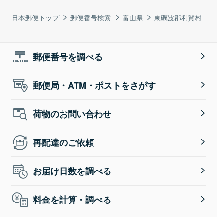
日本郵便トップ
郵便番号検索
富山県
東礪波郡利賀村
郵便番号を調べる
郵便局・ATM・ポストをさがす
荷物のお問い合わせ
再配達のご依頼
お届け日数を調べる
料金を計算・調べる