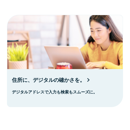
住所に、デジタルの確かさを。
デジタルアドレスで入力も検索もスムーズに。