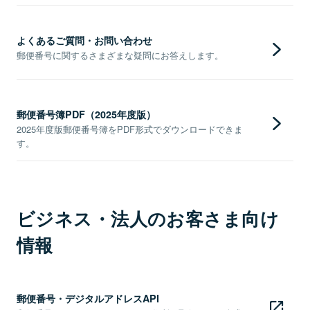
よくあるご質問・お問い合わせ
郵便番号に関するさまざまな疑問にお答えします。
郵便番号簿PDF（2025年度版）
2025年度版郵便番号簿をPDF形式でダウンロードできま
す。
ビジネス・法人のお客さま向け
情報
郵便番号・デジタルアドレスAPI