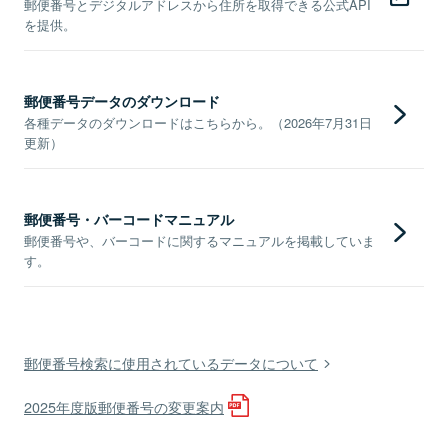
郵便番号とデジタルアドレスから住所を取得できる公式API
を提供。
郵便番号データのダウンロード
各種データのダウンロードはこちらから。（2026年7月31日
更新）
郵便番号・バーコードマニュアル
郵便番号や、バーコードに関するマニュアルを掲載していま
す。
郵便番号検索に使用されているデータについて
2025年度版郵便番号の変更案内