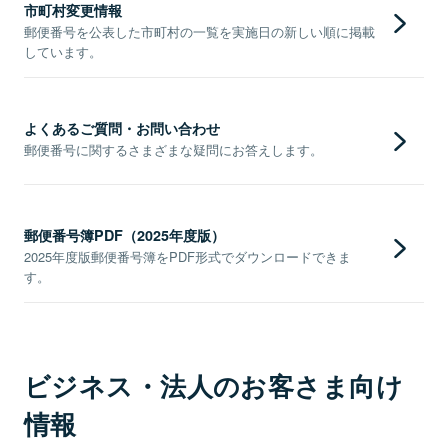
市町村変更情報
郵便番号を公表した市町村の一覧を実施日の新しい順に掲載
しています。
よくあるご質問・お問い合わせ
郵便番号に関するさまざまな疑問にお答えします。
郵便番号簿PDF（2025年度版）
2025年度版郵便番号簿をPDF形式でダウンロードできま
す。
ビジネス・法人のお客さま向け
情報