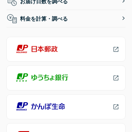
お届け日数を調べる
料金を計算・調べる