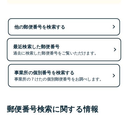
他の郵便番号を検索する
最近検索した郵便番号
過去に検索した郵便番号をご覧いただけます。
事業所の個別番号を検索する
事業所の７けたの個別郵便番号をお調べします。
郵便番号検索に関する情報