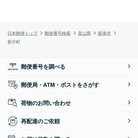
日本郵便トップ
郵便番号検索
富山県
新湊市
新片町
郵便番号を調べる
郵便局・ATM・ポストをさがす
荷物のお問い合わせ
再配達のご依頼