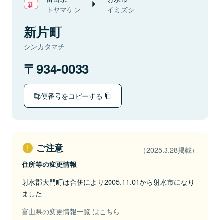
トヤマケン
イミズシ
新片町
シンカタマチ
934-0033
郵便番号をコピーする
ご注意
（2025.3.28掲載）
住所等の変更情報
射水郡大門町は合併により2005.11.01から射水市になり
ました
富山県の変更情報一覧 はこちら