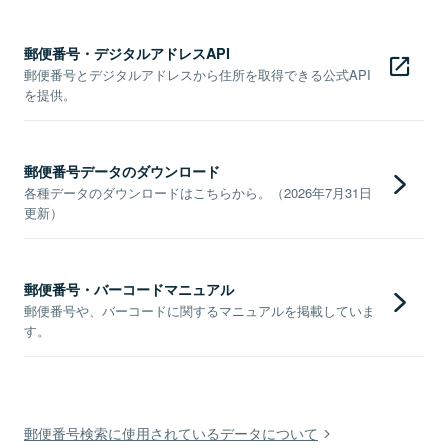
郵便番号・デジタルアドレスAPI
郵便番号とデジタルアドレスから住所を取得できる公式API
を提供。
郵便番号データのダウンロード
各種データのダウンロードはこちらから。（2026年7月31日
更新）
郵便番号・バーコードマニュアル
郵便番号や、バーコードに関するマニュアルを掲載していま
す。
郵便番号検索に使用されているデータについて