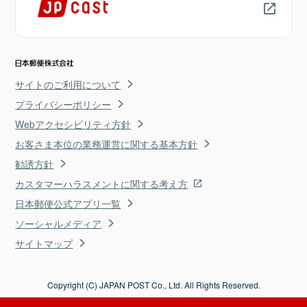
サイトのご利用について
プライバシーポリシー
Webアクセシビリティ方針
お客さま本位の業務運営に関する基本方針
勧誘方針
カスタマーハラスメントに関する考え方
日本郵便公式アプリ一覧
ソーシャルメディア
サイトマップ
Copyright (C) JAPAN POST Co., Ltd. All Rights Reserved.