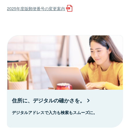
2025年度版郵便番号の変更案内
住所に、デジタルの確かさを。
デジタルアドレスで入力も検索もスムーズに。