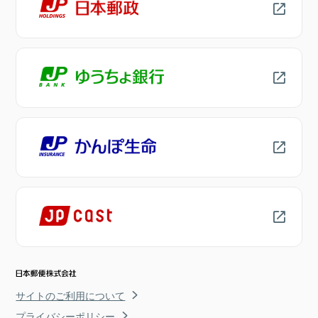
サイトのご利用について
プライバシーポリシー