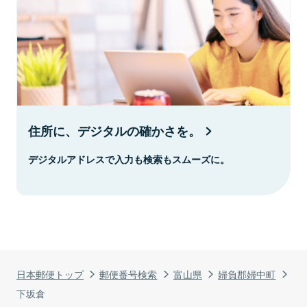
住所に、デジタルの確かさを。
デジタルアドレスで入力も検索もスムーズに。
日本郵便トップ
郵便番号検索
富山県
婦負郡婦中町
下坂倉