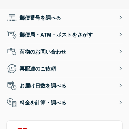
郵便番号を調べる
郵便局・ATM・ポストをさがす
荷物のお問い合わせ
再配達のご依頼
お届け日数を調べる
料金を計算・調べる