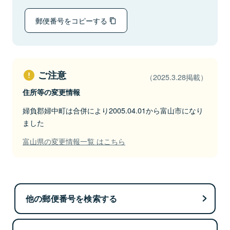
郵便番号をコピーする
ご注意
（2025.3.28掲載）
住所等の変更情報
婦負郡婦中町は合併により2005.04.01から富山市になり
ました
富山県の変更情報一覧 はこちら
他の郵便番号を検索する