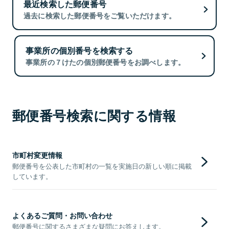
最近検索した郵便番号
過去に検索した郵便番号をご覧いただけます。
事業所の個別番号を検索する
事業所の７けたの個別郵便番号をお調べします。
郵便番号検索に関する情報
市町村変更情報
郵便番号を公表した市町村の一覧を実施日の新しい順に掲載
しています。
よくあるご質問・お問い合わせ
郵便番号に関するさまざまな疑問にお答えします。