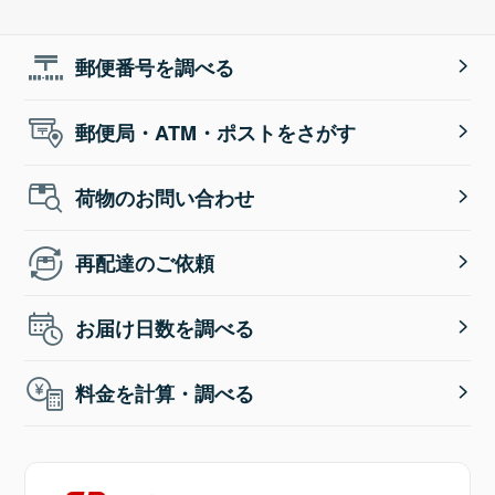
郵便番号を調べる
郵便局・ATM・ポストをさがす
荷物のお問い合わせ
再配達のご依頼
お届け日数を調べる
料金を計算・調べる