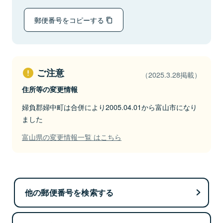
郵便番号をコピーする
ご注意
（2025.3.28掲載）
住所等の変更情報
婦負郡婦中町は合併により2005.04.01から富山市になり
ました
富山県の変更情報一覧 はこちら
他の郵便番号を検索する