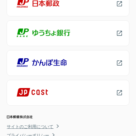
サイトのご利用について
プライバシーポリシー