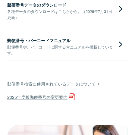
郵便番号データのダウンロード
各種データのダウンロードはこちらから。（2026年7月31日
更新）
郵便番号・バーコードマニュアル
郵便番号や、バーコードに関するマニュアルを掲載していま
す。
郵便番号検索に使用されているデータについて
2025年度版郵便番号の変更案内