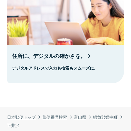
住所に、デジタルの確かさを。
デジタルアドレスで入力も検索もスムーズに。
日本郵便トップ
郵便番号検索
富山県
婦負郡婦中町
下井沢