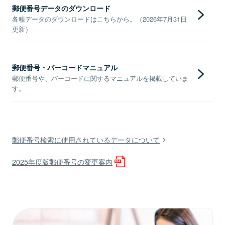
郵便番号データのダウンロード
各種データのダウンロードはこちらから。（2026年7月31日
更新）
郵便番号・バーコードマニュアル
郵便番号や、バーコードに関するマニュアルを掲載していま
す。
郵便番号検索に使用されているデータについて
2025年度版郵便番号の変更案内