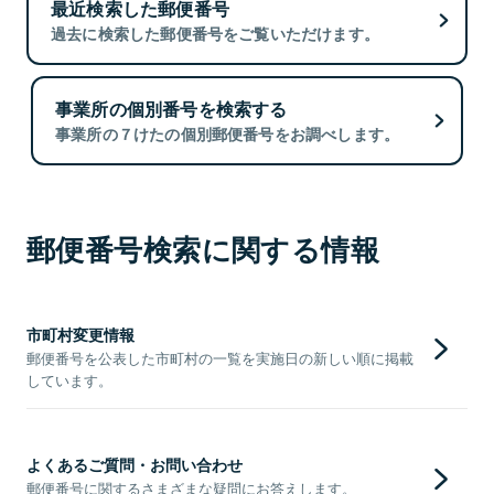
最近検索した郵便番号
過去に検索した郵便番号をご覧いただけます。
事業所の個別番号を検索する
事業所の７けたの個別郵便番号をお調べします。
郵便番号検索に関する情報
市町村変更情報
郵便番号を公表した市町村の一覧を実施日の新しい順に掲載
しています。
よくあるご質問・お問い合わせ
郵便番号に関するさまざまな疑問にお答えします。