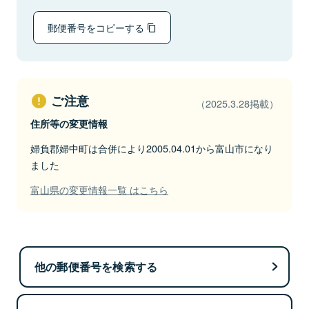
郵便番号をコピーする
ご注意
（2025.3.28掲載）
住所等の変更情報
婦負郡婦中町は合併により2005.04.01から富山市になり
ました
富山県の変更情報一覧 はこちら
他の郵便番号を検索する