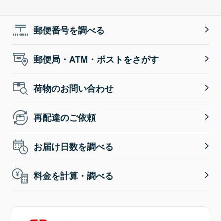
郵便番号を調べる
郵便局・ATM・ポストをさがす
荷物のお問い合わせ
再配達のご依頼
お届け日数を調べる
料金を計算・調べる