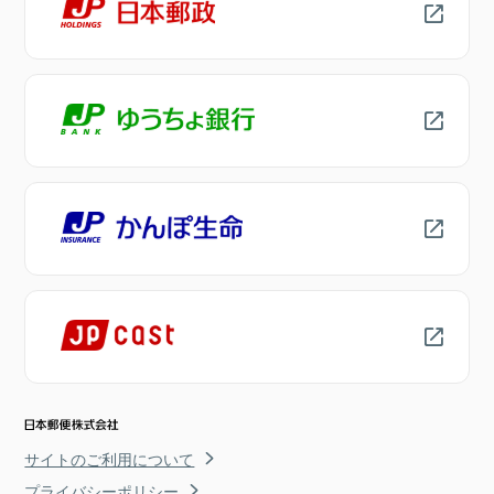
サイトのご利用について
プライバシーポリシー