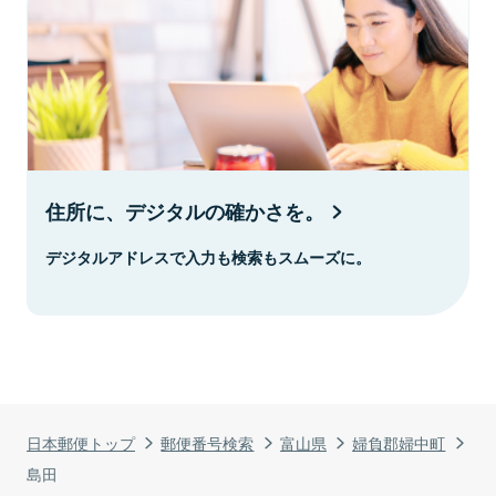
住所に、デジタルの確かさを。
デジタルアドレスで入力も検索もスムーズに。
日本郵便トップ
郵便番号検索
富山県
婦負郡婦中町
島田