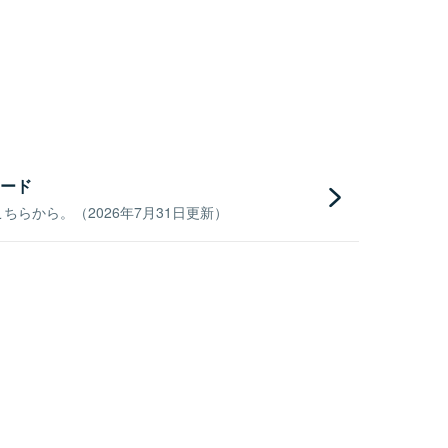
ード
らから。（2026年7月31日更新）