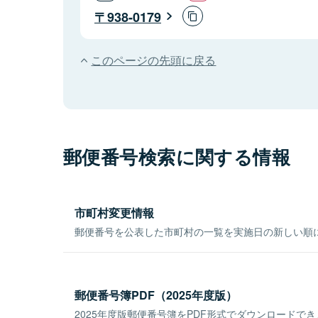
938-0179
このページの先頭に戻る
郵便番号検索に関する情報
市町村変更情報
郵便番号を公表した市町村の一覧を実施日の新しい順
郵便番号簿PDF（2025年度版）
2025年度版郵便番号簿をPDF形式でダウンロードで