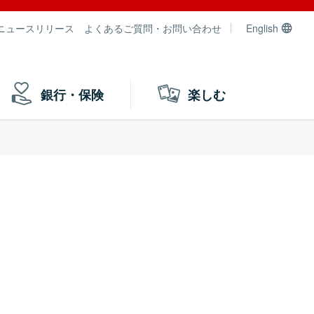
ニュースリリース
よくあるご質問・お問い合わせ
English
銀行・保険
楽しむ