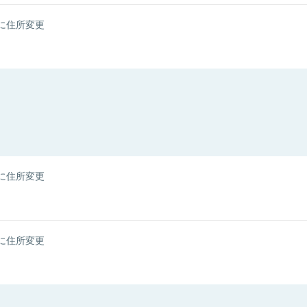
に住所変更
に住所変更
に住所変更