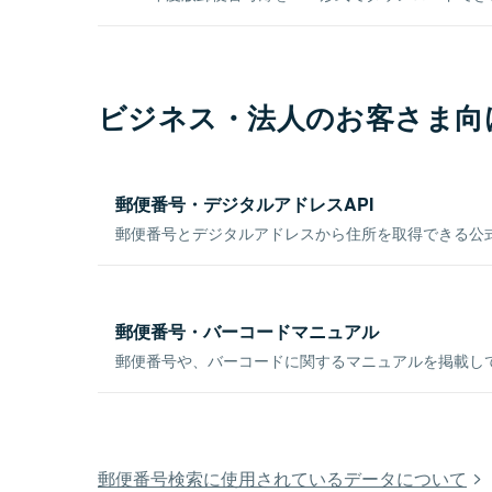
ビジネス・法人のお客さま向
郵便番号・デジタルアドレスAPI
郵便番号とデジタルアドレスから住所を取得できる公式
郵便番号・バーコードマニュアル
郵便番号や、バーコードに関するマニュアルを掲載し
郵便番号検索に使用されているデータについて