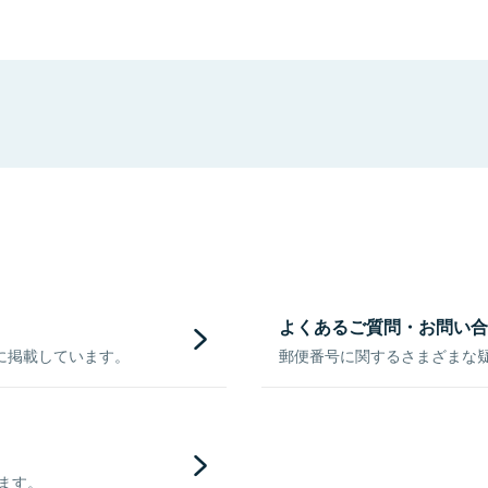
よくあるご質問・お問い合
に掲載しています。
郵便番号に関するさまざまな
きます。