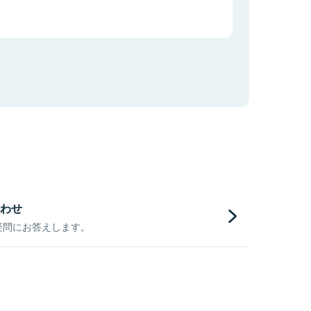
わせ
疑問にお答えします。