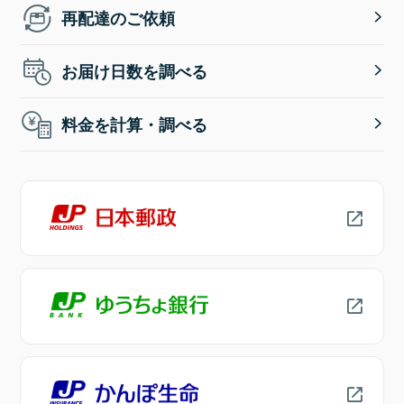
再配達のご依頼
お届け日数を調べる
料金を計算・調べる