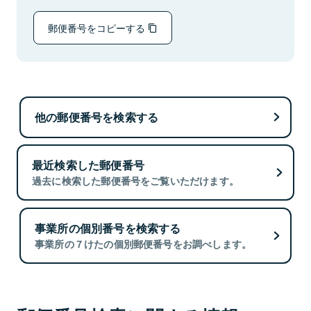
郵便番号をコピーする
他の郵便番号を検索する
最近検索した郵便番号
過去に検索した郵便番号をご覧いただけます。
事業所の個別番号を検索する
事業所の７けたの個別郵便番号をお調べします。