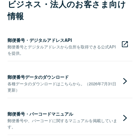
ビジネス・法人のお客さま向け
情報
郵便番号・デジタルアドレスAPI
郵便番号とデジタルアドレスから住所を取得できる公式API
を提供。
郵便番号データのダウンロード
各種データのダウンロードはこちらから。（2026年7月31日
更新）
郵便番号・バーコードマニュアル
郵便番号や、バーコードに関するマニュアルを掲載していま
す。