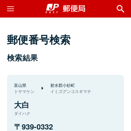
郵便番号検索
検索結果
富山県
射水郡小杉町
トヤマケン
イミズグンコスギマチ
大白
ダイハク
939-0332