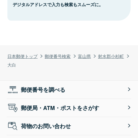
デジタルアドレスで入力も検索もスムーズに。
日本郵便トップ
郵便番号検索
富山県
射水郡小杉町
大白
郵便番号を調べる
郵便局・ATM・ポストをさがす
荷物のお問い合わせ