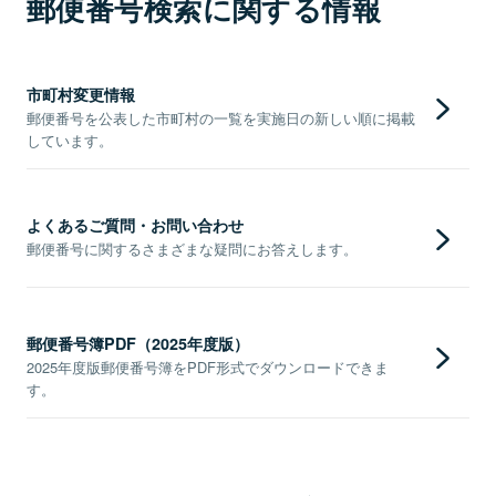
郵便番号検索に関する情報
市町村変更情報
郵便番号を公表した市町村の一覧を実施日の新しい順に掲載
しています。
よくあるご質問・お問い合わせ
郵便番号に関するさまざまな疑問にお答えします。
郵便番号簿PDF（2025年度版）
2025年度版郵便番号簿をPDF形式でダウンロードできま
す。