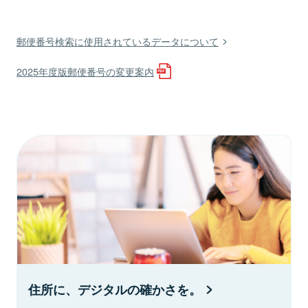
郵便番号検索に使用されているデータについて
2025年度版郵便番号の変更案内
住所に、デジタルの確かさを。