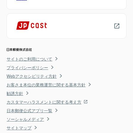
サイトのご利用について
プライバシーポリシー
Webアクセシビリティ方針
お客さま本位の業務運営に関する基本方針
勧誘方針
カスタマーハラスメントに関する考え方
日本郵便公式アプリ一覧
ソーシャルメディア
サイトマップ