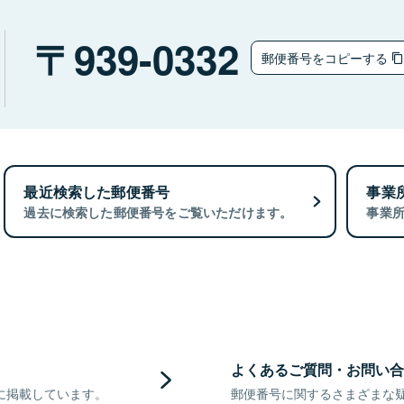
939-0332
郵便番号をコピーする
最近検索した郵便番号
事業
過去に検索した郵便番号をご覧いただけます。
事業
よくあるご質問・お問い合
に掲載しています。
郵便番号に関するさまざまな