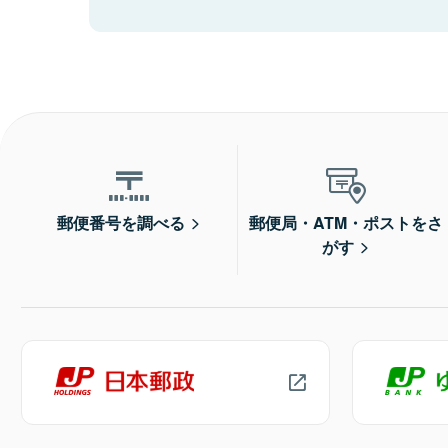
郵便番号を調べる
郵便局・ATM・ポストをさ
がす