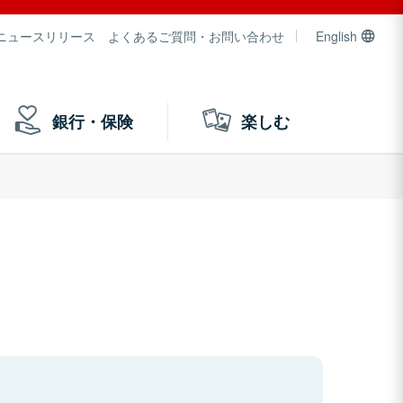
ニュースリリース
よくあるご質問・お問い合わせ
English
銀行・保険
楽しむ