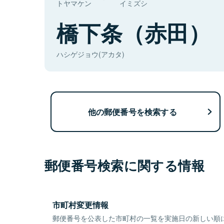
トヤマケン
イミズシ
橋下条（赤田）
ハシゲジョウ(アカタ)
他の郵便番号を検索する
郵便番号検索に関する情報
市町村変更情報
郵便番号を公表した市町村の一覧を実施日の新しい順