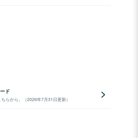
ード
らから。（2026年7月31日更新）