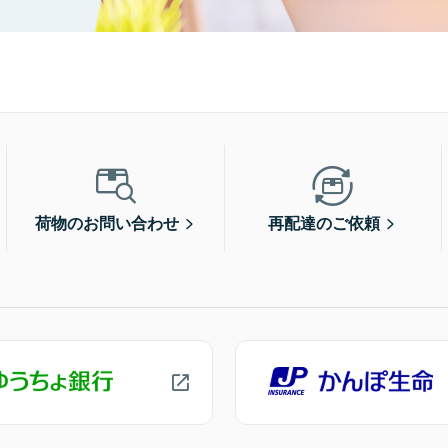
荷物のお問い合わせ
再配達のご依頼