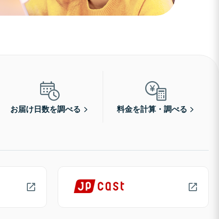
お届け日数を調べる
料金を計算・調べる