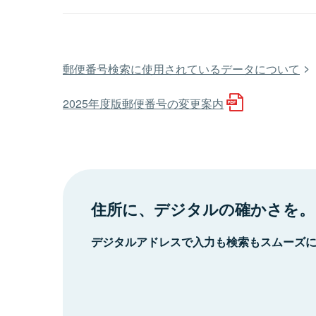
郵便番号検索に使用されているデータについて
2025年度版郵便番号の変更案内
住所に、デジタルの確かさを。
デジタルアドレスで入力も検索もスムーズ