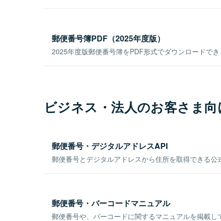
郵便番号簿PDF（2025年度版）
2025年度版郵便番号簿をPDF形式でダウンロードで
ビジネス・法人のお客さま向
郵便番号・デジタルアドレスAPI
郵便番号とデジタルアドレスから住所を取得できる公式
郵便番号・バーコードマニュアル
郵便番号や、バーコードに関するマニュアルを掲載し