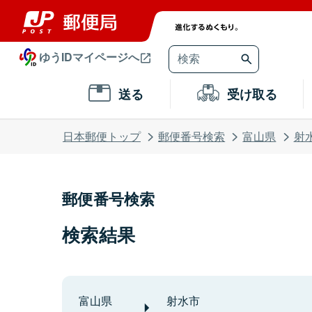
ゆうIDマイページへ
送る
受け取る
日本郵便トップ
郵便番号検索
富山県
射
郵便番号検索
検索結果
富山県
射水市